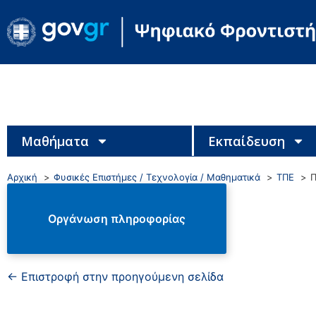
Μαθήματα
Εκπαίδευση
Αρχική
Φυσικές Επιστήμες / Τεχνολογία / Μαθηματικά
ΤΠΕ
Π
Οργάνωση πληροφορίας
← Επιστροφή στην προηγούμενη σελίδα