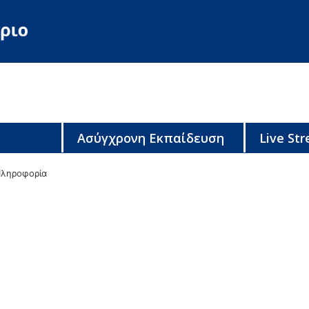
Ασύγχρονη Εκπαίδευση
Live St
ληροφορία