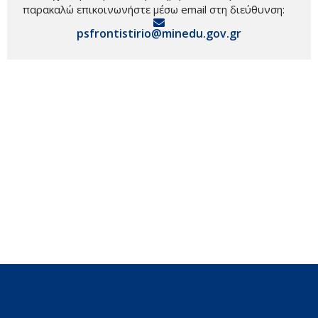
παρακαλώ επικοινωνήστε μέσω email στη διεύθυνση:
psfrontistirio@minedu.gov.gr