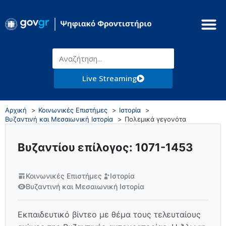
Live Streaming
Αρχική
Κοινωνικές Επιστήμες
Ιστορία
Βυζαντινή και Μεσαιωνική Ιστορία
Πολεμικά γεγονότα
Βυζαντίου επίλογος: 1071-1453
Κοινωνικές Επιστήμες
Ιστορία
Βυζαντινή και Μεσαιωνική Ιστορία
Εκπαιδευτικό βίντεο με θέμα τους τελευταίους