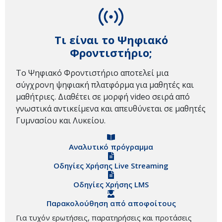
Τι είναι το Ψηφιακό
Φροντιστήριο;
Το Ψηφιακό Φροντιστήριο αποτελεί μια
σύγχρονη ψηφιακή πλατφόρμα για μαθητές και
μαθήτριες. Διαθέτει σε μορφή video σειρά από
γνωστικά αντικείμενα και απευθύνεται σε μαθητές
Γυμνασίου και Λυκείου.
Αναλυτικό πρόγραμμα
Οδηγίες Χρήσης Live Streaming
Οδηγίες Χρήσης LMS
Παρακολούθηση από αποφοίτους
Για τυχόν ερωτήσεις, παρατηρήσεις και προτάσεις