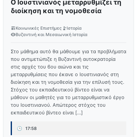
Ο Ιουστινιανός μεταρρυθμίζει τη
διοίκηση και τη νομοθεσία
Κοινωνικές Επιστήμες
Ιστορία
Βυζαντινή και Μεσαιωνική Ιστορία
Στο μάθημα αυτό θα μάθουμε για τα προβλήματα
που αντιμετώπιζε η Βυζαντινή αυτοκρατορία
στις αρχές του 6ου αιώνα και τις
μεταρρυθμίσεις που έκανε ο Ιουστινιανός στη
διοίκηση και τη νομοθεσία για την επίλυσή τους.
Στόχος του εκπαιδευτικού βίντεο είναι να
μάθουν οι μαθητές για το μεταρρυθμιστικό έργο
του Ιουστινιανού. Απώτερος στόχος του
εκπαιδευτικού βίντεο είναι […]
🕒
17:58