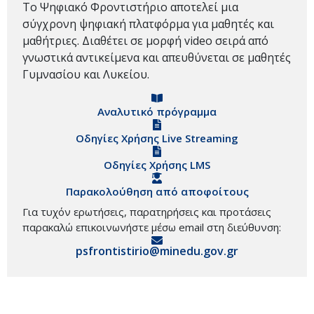
Το Ψηφιακό Φροντιστήριο αποτελεί μια
σύγχρονη ψηφιακή πλατφόρμα για μαθητές και
μαθήτριες. Διαθέτει σε μορφή video σειρά από
γνωστικά αντικείμενα και απευθύνεται σε μαθητές
Γυμνασίου και Λυκείου.
Αναλυτικό πρόγραμμα
Οδηγίες Χρήσης Live Streaming
Οδηγίες Χρήσης LMS
Παρακολούθηση από αποφοίτους
Για τυχόν ερωτήσεις, παρατηρήσεις και προτάσεις
παρακαλώ επικοινωνήστε μέσω email στη διεύθυνση:
psfrontistirio@minedu.gov.gr