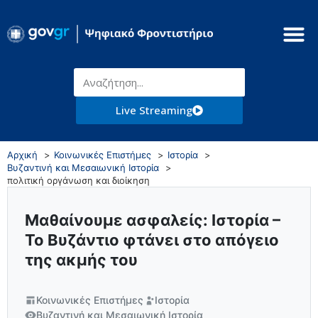
Live Streaming
Αρχική
Κοινωνικές Επιστήμες
Ιστορία
Βυζαντινή και Μεσαιωνική Ιστορία
πολιτική οργάνωση και διοίκηση
Μαθαίνουμε ασφαλείς: Ιστορία –
Το Βυζάντιο φτάνει στο απόγειο
της ακμής του
Κοινωνικές Επιστήμες
Ιστορία
Βυζαντινή και Μεσαιωνική Ιστορία