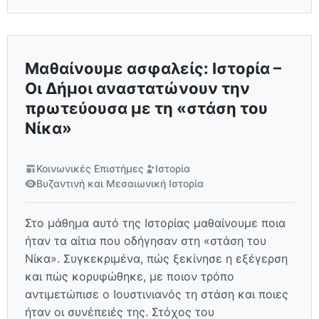
Μαθαίνουμε ασφαλείς: Ιστορία –
Οι Δήμοι αναστατώνουν την
πρωτεύουσα με τη «στάση του
Νίκα»
Κοινωνικές Επιστήμες
Ιστορία
Βυζαντινή και Μεσαιωνική Ιστορία
Στο μάθημα αυτό της Ιστορίας μαθαίνουμε ποια
ήταν τα αίτια που οδήγησαν στη «στάση του
Νίκα». Συγκεκριμένα, πώς ξεκίνησε η εξέγερση
και πώς κορυφώθηκε, με ποιον τρόπο
αντιμετώπισε ο Ιουστινιανός τη στάση και ποιες
ήταν οι συνέπειές της. Στόχος του