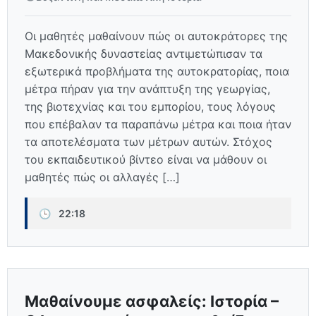
Οι μαθητές μαθαίνουν πώς οι αυτοκράτορες της
Μακεδονικής δυναστείας αντιμετώπισαν τα
εξωτερικά προβλήματα της αυτοκρατορίας, ποια
μέτρα πήραν για την ανάπτυξη της γεωργίας,
της βιοτεχνίας και του εμπορίου, τους λόγους
που επέβαλαν τα παραπάνω μέτρα και ποια ήταν
τα αποτελέσματα των μέτρων αυτών. Στόχος
του εκπαιδευτικού βίντεο είναι να μάθουν οι
μαθητές πώς οι αλλαγές […]
🕒
22:18
Μαθαίνουμε ασφαλείς: Ιστορία –