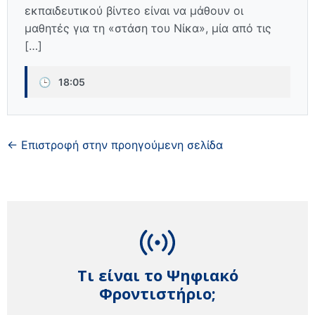
εκπαιδευτικού βίντεο είναι να μάθουν οι
μαθητές για τη «στάση του Νίκα», μία από τις
[…]
🕒
18:05
← Επιστροφή στην προηγούμενη σελίδα
Τι είναι το Ψηφιακό
Φροντιστήριο;