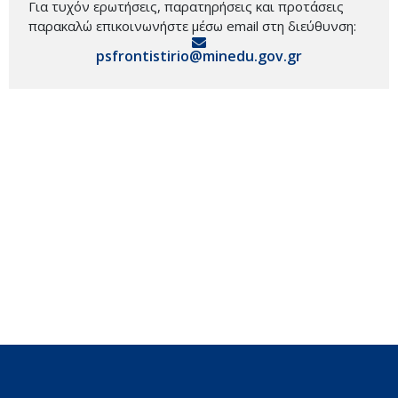
Για τυχόν ερωτήσεις, παρατηρήσεις και προτάσεις
παρακαλώ επικοινωνήστε μέσω email στη διεύθυνση:
psfrontistirio@minedu.gov.gr