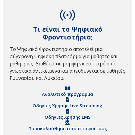
Τι είναι το Ψηφιακό
Φροντιστήριο;
Το Ψηφιακό Φροντιστήριο αποτελεί μια
σύγχρονη ψηφιακή πλατφόρμα για μαθητές και
μαθήτριες. Διαθέτει σε μορφή video σειρά από
γνωστικά αντικείμενα και απευθύνεται σε μαθητές
Γυμνασίου και Λυκείου.
Αναλυτικό πρόγραμμα
Οδηγίες Χρήσης Live Streaming
Οδηγίες Χρήσης LMS
Παρακολούθηση από αποφοίτους