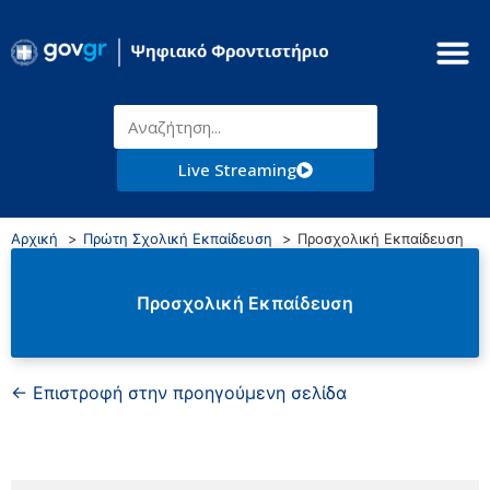
Live Streaming
Αρχική
Πρώτη Σχολική Εκπαίδευση
Προσχολική Εκπαίδευση
Προσχολική Εκπαίδευση
← Επιστροφή στην προηγούμενη σελίδα