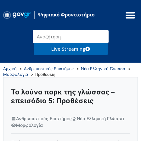
Live Streaming
Αρχική
Ανθρωπιστικές Επιστήμες
Νέα Ελληνική Γλώσσα
Μορφολογία
Προθέσεις
Το λούνα παρκ της γλώσσας –
επεισόδιο 5: Προθέσεις
Ανθρωπιστικές Επιστήμες
Νέα Ελληνική Γλώσσα
Μορφολογία