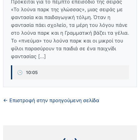
Πρόκειται για το πέμπτο επεισόδιο της σειράς
«Το λούνα παρκ της γλώσσας», μιας σειράς με
φαντασία και παιδαγωγική τόλμη. Όταν η
φαντασία πάει σχολείο, τα μέρη του λόγου πάνε
στο λούνα παρκ και η Γραμματική βάζει τα γέλια.
Το «πνεύμα» του λούνα παρκ και οι μικροί του
φίλοι παρασύρουν τα παιδιά σε ένα παιχνίδι
φαντασίας […]
🕒
10:05
← Επιστροφή στην προηγούμενη σελίδα