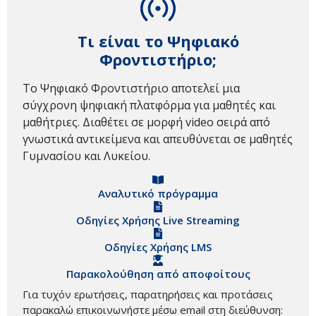
Τι είναι το Ψηφιακό
Φροντιστήριο;
Το Ψηφιακό Φροντιστήριο αποτελεί μια
σύγχρονη ψηφιακή πλατφόρμα για μαθητές και
μαθήτριες. Διαθέτει σε μορφή video σειρά από
γνωστικά αντικείμενα και απευθύνεται σε μαθητές
Γυμνασίου και Λυκείου.
Αναλυτικό πρόγραμμα
Οδηγίες Χρήσης Live Streaming
Οδηγίες Χρήσης LMS
Παρακολούθηση από αποφοίτους
Για τυχόν ερωτήσεις, παρατηρήσεις και προτάσεις
παρακαλώ επικοινωνήστε μέσω email στη διεύθυνση: