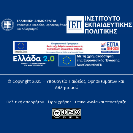
© Copyright 2025 – 
Υπουργείο Παιδείας, Θρησκευμάτων και 
Αθλητισμού
Πολιτική απορρήτου | Όροι χρήσης |
Επικοινωνία και Υποστήριξη