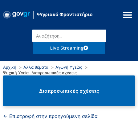
Live Streaming
Αρχική
Άλλα θέματα
Αγωγή Υγείας
Ψυχική Υγεία- Διαπροσωπικές σχέσεις
Διαπροσωπικές σχέσεις
← Επιστροφή στην προηγούμενη σελίδα