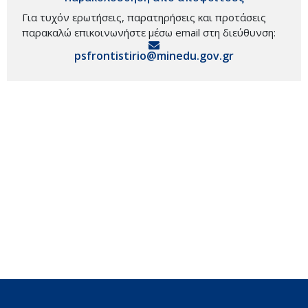
Για τυχόν ερωτήσεις, παρατηρήσεις και προτάσεις
παρακαλώ επικοινωνήστε μέσω email στη διεύθυνση:
psfrontistirio@minedu.gov.gr