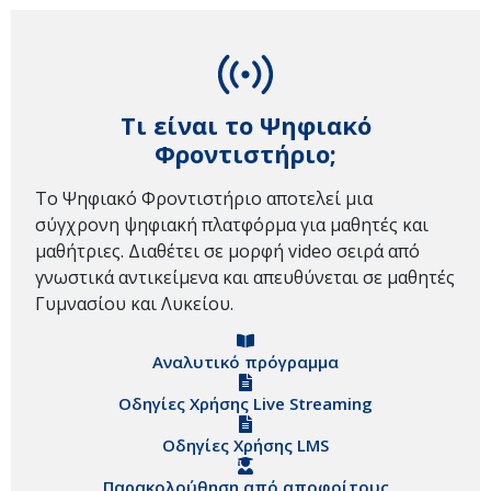
Τι είναι το Ψηφιακό
Φροντιστήριο;
Το Ψηφιακό Φροντιστήριο αποτελεί μια
σύγχρονη ψηφιακή πλατφόρμα για μαθητές και
μαθήτριες. Διαθέτει σε μορφή video σειρά από
γνωστικά αντικείμενα και απευθύνεται σε μαθητές
Γυμνασίου και Λυκείου.
Αναλυτικό πρόγραμμα
Οδηγίες Χρήσης Live Streaming
Οδηγίες Χρήσης LMS
Παρακολούθηση από αποφοίτους