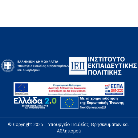
© Copyright 2025 – 
Υπουργείο Παιδείας, Θρησκευμάτων και 
Αθλητισμού