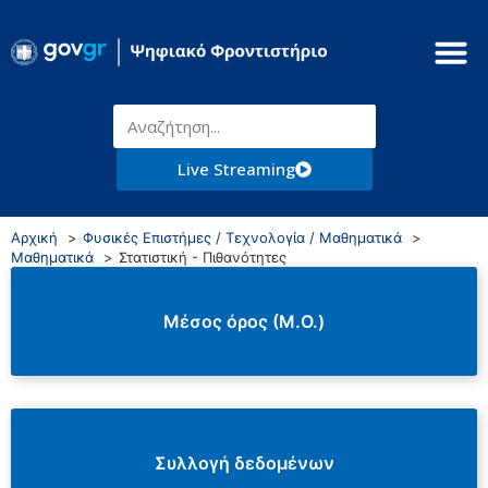
Live Streaming
Αρχική
Φυσικές Επιστήμες / Τεχνολογία / Μαθηματικά
Μαθηματικά
Στατιστική - Πιθανότητες
Μέσος όρος (Μ.Ο.)
Συλλογή δεδομένων