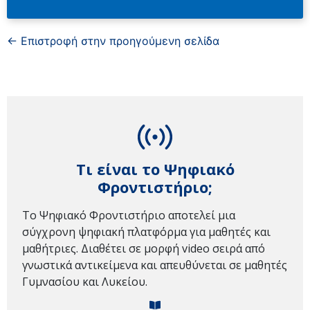
← Επιστροφή στην προηγούμενη σελίδα
Τι είναι το Ψηφιακό
Φροντιστήριο;
Το Ψηφιακό Φροντιστήριο αποτελεί μια
σύγχρονη ψηφιακή πλατφόρμα για μαθητές και
μαθήτριες. Διαθέτει σε μορφή video σειρά από
γνωστικά αντικείμενα και απευθύνεται σε μαθητές
Γυμνασίου και Λυκείου.