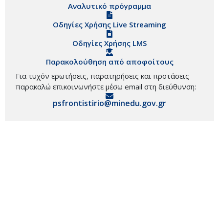
Αναλυτικό πρόγραμμα
Οδηγίες Χρήσης Live Streaming
Οδηγίες Χρήσης LMS
Παρακολούθηση από αποφοίτους
Για τυχόν ερωτήσεις, παρατηρήσεις και προτάσεις
παρακαλώ επικοινωνήστε μέσω email στη διεύθυνση:
psfrontistirio@minedu.gov.gr