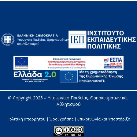
© Copyright 2025 – 
Υπουργείο Παιδείας, Θρησκευμάτων και 
Αθλητισμού
Πολιτική απορρήτου | Όροι χρήσης |
Επικοινωνία και Υποστήριξη