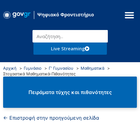
Live Streaming
Αρχική
Γυμνάσιο
Γ' Γυμνασίου
Μαθηματικά
Στοχαστικά Μαθηματικά-Πιθανότητες
Πειράματα τύχης και πιθανότητες
← Επιστροφή στην προηγούμενη σελίδα