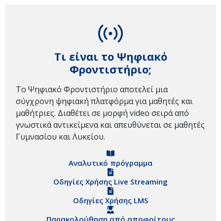
Τι είναι το Ψηφιακό
Φροντιστήριο;
Το Ψηφιακό Φροντιστήριο αποτελεί μια
σύγχρονη ψηφιακή πλατφόρμα για μαθητές και
μαθήτριες. Διαθέτει σε μορφή video σειρά από
γνωστικά αντικείμενα και απευθύνεται σε μαθητές
Γυμνασίου και Λυκείου.
Αναλυτικό πρόγραμμα
Οδηγίες Χρήσης Live Streaming
Οδηγίες Χρήσης LMS
Παρακολούθηση από αποφοίτους