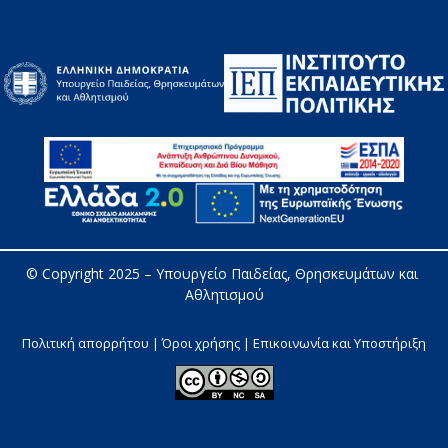
© Copyright 2025 – 
Υπουργείο Παιδείας, Θρησκευμάτων και 
Αθλητισμού
Πολιτική απορρήτου | Όροι χρήσης |
Επικοινωνία και Υποστήριξη