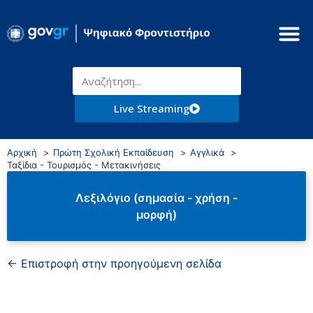
Live Streaming
Αρχική
Πρώτη Σχολική Εκπαίδευση
Αγγλικά
Ταξίδια - Τουρισμός - Μετακινήσεις
Λεξιλόγιο (σημασία - χρήση -
μορφή)
← Επιστροφή στην προηγούμενη σελίδα