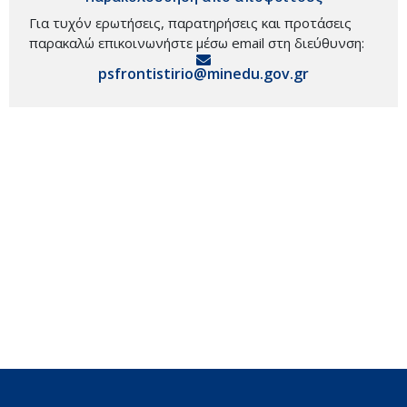
Για τυχόν ερωτήσεις, παρατηρήσεις και προτάσεις
παρακαλώ επικοινωνήστε μέσω email στη διεύθυνση:
psfrontistirio@minedu.gov.gr