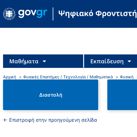
Μαθήματα
Εκπαίδευση
Αρχική
Φυσικές Επιστήμες / Τεχνολογία / Μαθηματικά
Φυσική
Διαστολή
← Επιστροφή στην προηγούμενη σελίδα