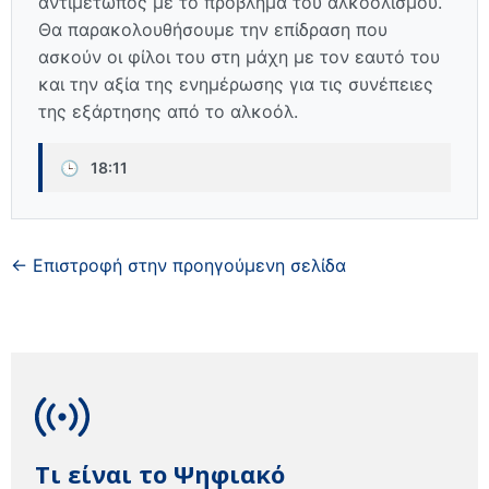
αντιμέτωπος με το πρόβλημα του αλκοολισμού.
Θα παρακολουθήσουμε την επίδραση που
ασκούν οι φίλοι του στη μάχη με τον εαυτό του
και την αξία της ενημέρωσης για τις συνέπειες
της εξάρτησης από το αλκοόλ.
🕒
18:11
← Επιστροφή στην προηγούμενη σελίδα
Τι είναι το Ψηφιακό