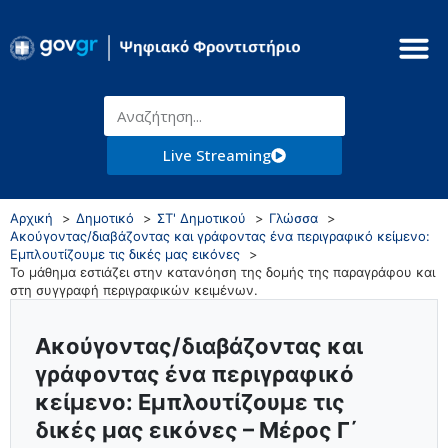
Live Streaming
Αρχική
Δημοτικό
ΣΤ' Δημοτικού
Γλώσσα
Ακούγοντας/διαβάζοντας και γράφοντας ένα περιγραφικό κείμενο:
Εμπλουτίζουμε τις δικές μας εικόνες
Το μάθημα εστιάζει στην κατανόηση της δομής της παραγράφου και
στη συγγραφή περιγραφικών κειμένων.
Ακούγοντας/διαβάζοντας και
γράφοντας ένα περιγραφικό
κείμενο: Εμπλουτίζουμε τις
δικές μας εικόνες – Μέρος Γ΄