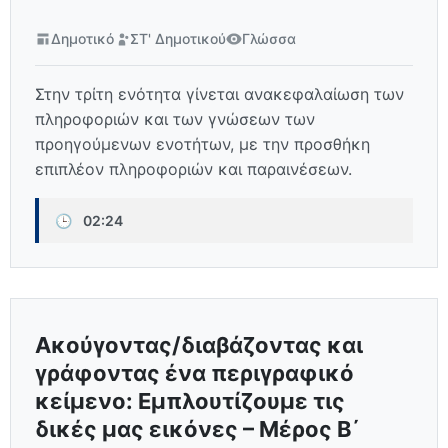
Δημοτικό
ΣΤ' Δημοτικού
Γλώσσα
Στην τρίτη ενότητα γίνεται ανακεφαλαίωση των
πληροφοριών και των γνώσεων των
προηγούμενων ενοτήτων, με την προσθήκη
επιπλέον πληροφοριών και παραινέσεων.
🕒
02:24
Ακούγοντας/διαβάζοντας και
γράφοντας ένα περιγραφικό
κείμενο: Εμπλουτίζουμε τις
δικές μας εικόνες – Μέρος Β΄