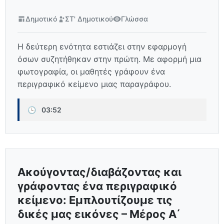
Δημοτικό
ΣΤ' Δημοτικού
Γλώσσα
Η δεύτερη ενότητα εστιάζει στην εφαρμογή
όσων συζητήθηκαν στην πρώτη. Με αφορμή μια
φωτογραφία, οι μαθητές γράφουν ένα
περιγραφικό κείμενο μιας παραγράφου.
🕒
03:52
Ακούγοντας/διαβάζοντας και
γράφοντας ένα περιγραφικό
κείμενο: Εμπλουτίζουμε τις
δικές μας εικόνες – Μέρος Α΄