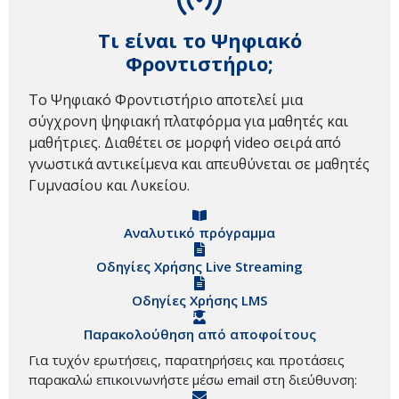
Τι είναι το Ψηφιακό
Φροντιστήριο;
Το Ψηφιακό Φροντιστήριο αποτελεί μια
σύγχρονη ψηφιακή πλατφόρμα για μαθητές και
μαθήτριες. Διαθέτει σε μορφή video σειρά από
γνωστικά αντικείμενα και απευθύνεται σε μαθητές
Γυμνασίου και Λυκείου.
Αναλυτικό πρόγραμμα
Οδηγίες Χρήσης Live Streaming
Οδηγίες Χρήσης LMS
Παρακολούθηση από αποφοίτους
Για τυχόν ερωτήσεις, παρατηρήσεις και προτάσεις
παρακαλώ επικοινωνήστε μέσω email στη διεύθυνση: