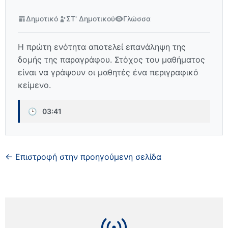
Δημοτικό
ΣΤ' Δημοτικού
Γλώσσα
Η πρώτη ενότητα αποτελεί επανάληψη της
δομής της παραγράφου. Στόχος του μαθήματος
είναι να γράψουν οι μαθητές ένα περιγραφικό
κείμενο.
🕒
03:41
← Επιστροφή στην προηγούμενη σελίδα