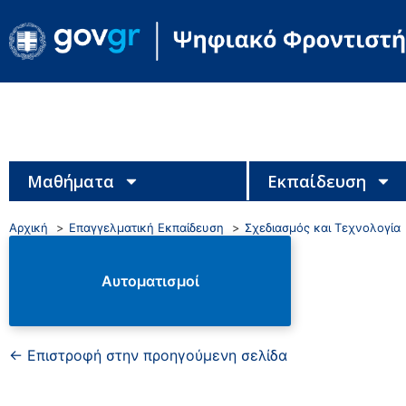
Μαθήματα
Εκπαίδευση
Αρχική
Επαγγελματική Εκπαίδευση
Σχεδιασμός και Τεχνολογία
Αυτοματισμοί
← Επιστροφή στην προηγούμενη σελίδα