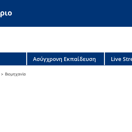
Ασύγχρονη Εκπαίδευση
Live St
Βιομηχανία