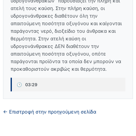
υδρογονανθράκων” παρουσιάζει την πλήρη και
ατελή τους καύση. Στην πλήρη καύση, οι
υδρογονάνθρακες διαθέτουν όλη την
απαιτούμενη ποσότητα οξυγόνου και καίγονται
παράγοντας νερό, διοξείδιο του άνθρακα και
θερμότητα. Στην ατελή καύση οι
υδρογονάνθρακες ΔΕΝ διαθέτουν την
απαιτούμενη ποσότητα οξυγόνου, οπότε
παράγονται προϊόντα τα οποία δεν μπορούν να
προκαθοριστούν ακριβώς και θερμότητα.
🕒
03:29
← Επιστροφή στην προηγούμενη σελίδα