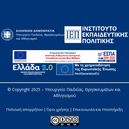
© Copyright 2025 – 
Υπουργείο Παιδείας, Θρησκευμάτων και 
Αθλητισμού
Πολιτική απορρήτου | Όροι χρήσης |
Επικοινωνία και Υποστήριξη