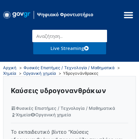
Live Streaming
Αρχική
Φυσικές Επιστήμες / Τεχνολογία / Μαθηματικά
Χημεία
Οργανική χημεία
Υδρογονάνθρακες
Καύσεις υδρογονανθράκων
Φυσικές Επιστήμες / Τεχνολογία / Μαθηματικά
Χημεία
Οργανική χημεία
Το εκπαιδευτικό βίντεο “Καύσεις