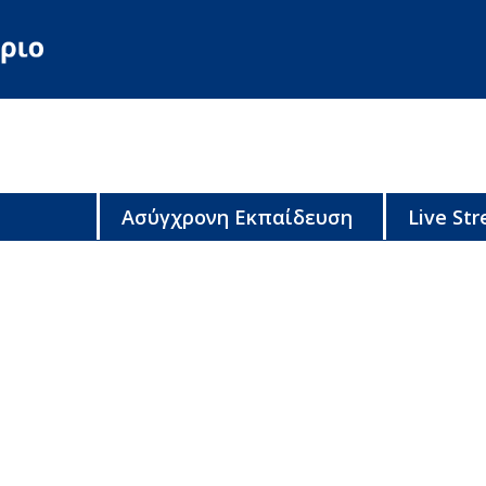
Ασύγχρονη Εκπαίδευση
Live St