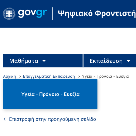
Μαθήματα
Εκπαίδευση
Αρχική
Επαγγελματική Εκπαίδευση
Υγεία - Πρόνοια - Ευεξία
Υγεία - Πρόνοια - Ευεξία
← Επιστροφή στην προηγούμενη σελίδα