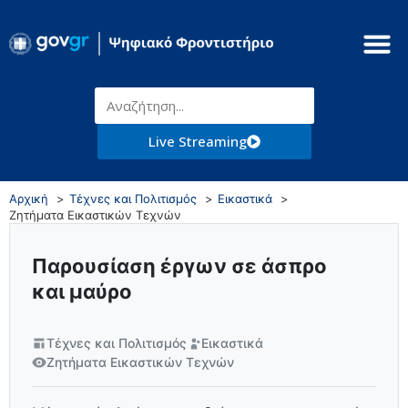
Live Streaming
Αρχική
Τέχνες και Πολιτισμός
Εικαστικά
Ζητήματα Εικαστικών Τεχνών
Παρουσίαση έργων σε άσπρο
και μαύρο
Τέχνες και Πολιτισμός
Εικαστικά
Ζητήματα Εικαστικών Τεχνών