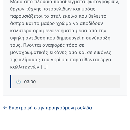
Μέσα από πλούσια παραδείγματα φωτογραφιών,
έργων τέχνης, ιστοσελίδων και μόδας
παρουσιάζεται το στυλ εκείνο που θελει το
άσπρο και το μαύρο χρώμα να αποδίδουν
καλύτερα ορισμένα νοήματα μέσα από την
υψηλή αντίθεση που δημιουργεί η συνύπαρξή
τους. Γίνονται αναφορές τόσο σε
μονοχρωματικές εικόνες όσο και σε εικόνες
της κλίμακας του γκρί και παρατίθενται έργα
καλλιτεχνών […]
🕒
03:00
← Επιστροφή στην προηγούμενη σελίδα