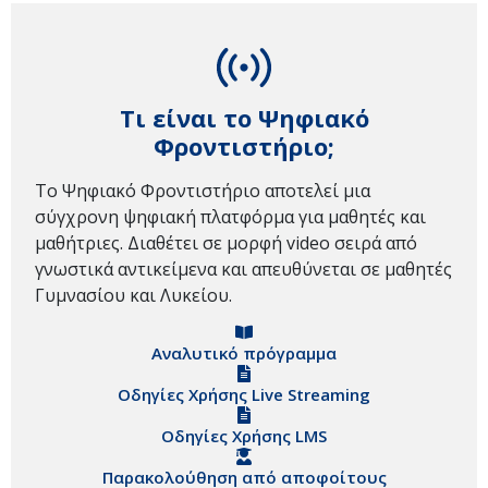
Τι είναι το Ψηφιακό
Φροντιστήριο;
Το Ψηφιακό Φροντιστήριο αποτελεί μια
σύγχρονη ψηφιακή πλατφόρμα για μαθητές και
μαθήτριες. Διαθέτει σε μορφή video σειρά από
γνωστικά αντικείμενα και απευθύνεται σε μαθητές
Γυμνασίου και Λυκείου.
Αναλυτικό πρόγραμμα
Οδηγίες Χρήσης Live Streaming
Οδηγίες Χρήσης LMS
Παρακολούθηση από αποφοίτους