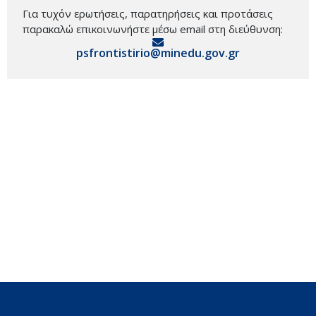
Για τυχόν ερωτήσεις, παρατηρήσεις και προτάσεις
παρακαλώ επικοινωνήστε μέσω email στη διεύθυνση:
psfrontistirio@minedu.gov.gr