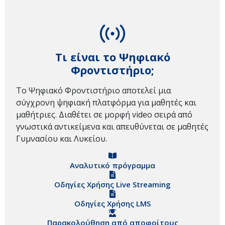
Τι είναι το Ψηφιακό
Φροντιστήριο;
Το Ψηφιακό Φροντιστήριο αποτελεί μια
σύγχρονη ψηφιακή πλατφόρμα για μαθητές και
μαθήτριες. Διαθέτει σε μορφή video σειρά από
γνωστικά αντικείμενα και απευθύνεται σε μαθητές
Γυμνασίου και Λυκείου.
Αναλυτικό πρόγραμμα
Οδηγίες Χρήσης Live Streaming
Οδηγίες Χρήσης LMS
Παρακολούθηση από αποφοίτους