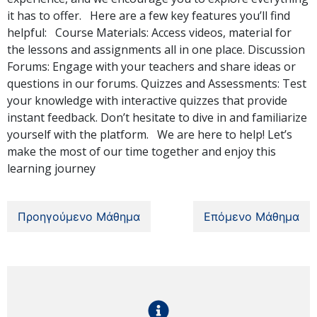
it has to offer. Here are a few key features you’ll find
helpful: Course Materials: Access videos, material for
the lessons and assignments all in one place. Discussion
Forums: Engage with your teachers and share ideas or
questions in our forums. Quizzes and Assessments: Test
your knowledge with interactive quizzes that provide
instant feedback. Don’t hesitate to dive in and familiarize
yourself with the platform. We are here to help! Let’s
make the most of our time together and enjoy this
learning journey
Προηγούμενο Μάθημα
Επόμενο Μάθημα