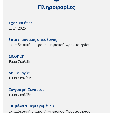
Πληροφορίες
Σχολικό έτος
2024-2025
Επιστημονικός υπεύθυνος
Εκπαιδευτική Επιτροπή Ψηφιακού Φροντιστηρίου
Σύλληψη
Έμμα Σκαλίδη
Δημιουργία
Έμμα Σκαλίδη
Συγγραφή Σεναρίου
Έμμα Σκαλίδη
Επιμέλεια Περιεχομένου
Εκπαιδευτική Επιτροπή Ψηφιακού Φροντιστηρίου