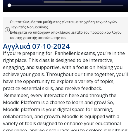
Ο υποτιτλισμός του μαθήματος γίνεται με τη χρήση τεχνολογιών
Τεχνητής Νοημοσύνης.
ⓘ
Ενδέχεται να υπάρχουν αποκλίσεις μεταξύ του προφορικού λόγου
και της γραπτής αποτύπωσής του.
Αγγλικά 07-10-2024
If you’re preparing for Panhellenic exams, you’re in the
right place. This class is designed to be interactive,
engaging, and supportive, with a focus on helping you
achieve your goals. Throughout our time together, you’ll
have the opportunity to explore a variety of topics,
practice essential skills, and receive feedback.
Remember, every interaction here and through the
Moodle Platform is a chance to learn and grow! So,
Moodle platform is your digital space for learning,
collaboration, and growth. Moodle is equipped with a
variety of tools designed to enhance your educational
experience, and we encourage you to explore everything