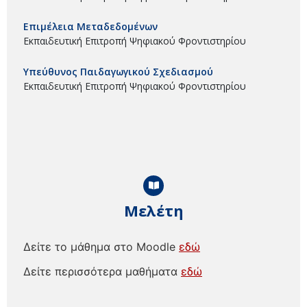
Επιμέλεια Μεταδεδομένων
Εκπαιδευτική Επιτροπή Ψηφιακού Φροντιστηρίου
Υπεύθυνος Παιδαγωγικού Σχεδιασμού
Εκπαιδευτική Επιτροπή Ψηφιακού Φροντιστηρίου
Μελέτη
Δείτε το μάθημα στο Moodle
εδώ
Δείτε περισσότερα μαθήματα
εδώ