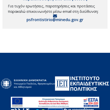
Για τυχόν ερωτήσεις, παρατηρήσεις και προτάσεις
παρακαλώ επικοινωνήστε μέσω email στη διεύθυνση:
psfrontistirio@minedu.gov.gr