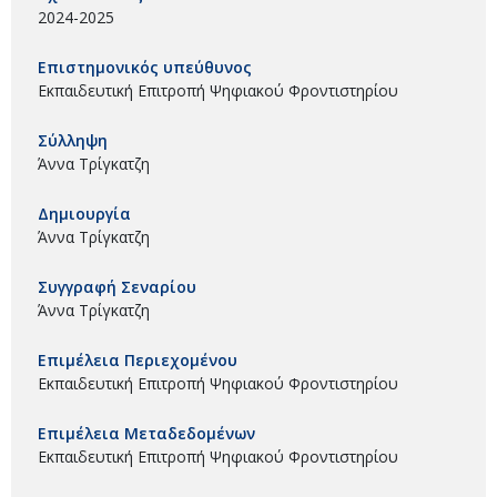
2024-2025
Επιστημονικός υπεύθυνος
Εκπαιδευτική Επιτροπή Ψηφιακού Φροντιστηρίου
Σύλληψη
Άννα Τρίγκατζη
Δημιουργία
Άννα Τρίγκατζη
Συγγραφή Σεναρίου
Άννα Τρίγκατζη
Επιμέλεια Περιεχομένου
Εκπαιδευτική Επιτροπή Ψηφιακού Φροντιστηρίου
Επιμέλεια Μεταδεδομένων
Εκπαιδευτική Επιτροπή Ψηφιακού Φροντιστηρίου