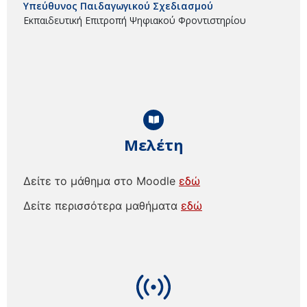
Υπεύθυνος Παιδαγωγικού Σχεδιασμού
Εκπαιδευτική Επιτροπή Ψηφιακού Φροντιστηρίου
Μελέτη
Δείτε το μάθημα στο Moodle
εδώ
Δείτε περισσότερα μαθήματα
εδώ