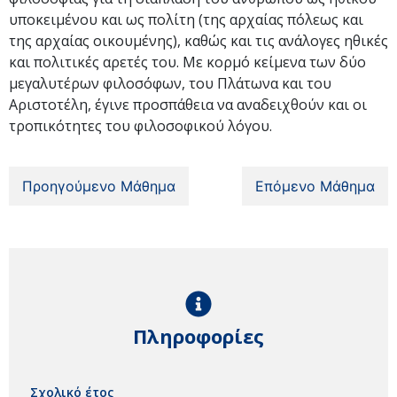
υποκειμένου και ως πολίτη (της αρχαίας πόλεως και
της αρχαίας οικουμένης), καθώς και τις ανάλογες ηθικές
και πολιτικές αρετές του. Με κορμό κείμενα των δύο
μεγαλυτέρων φιλοσόφων, του Πλάτωνα και του
Αριστοτέλη, έγινε προσπάθεια να αναδειχθούν και οι
τροπικότητες του φιλοσοφικού λόγου.
Προηγούμενο Μάθημα
Επόμενο Μάθημα
Πληροφορίες
Σχολικό έτος