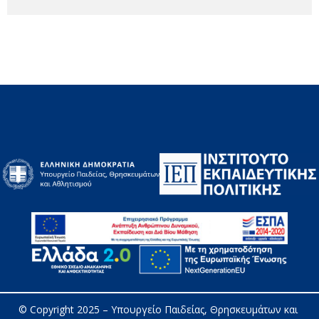
© Copyright 2025 – 
Υπουργείο Παιδείας, Θρησκευμάτων και 