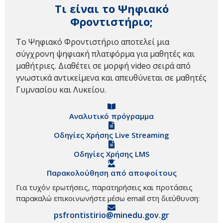
Τι είναι το Ψηφιακό
Φροντιστήριο;
Το Ψηφιακό Φροντιστήριο αποτελεί μια
σύγχρονη ψηφιακή πλατφόρμα για μαθητές και
μαθήτριες. Διαθέτει σε μορφή video σειρά από
γνωστικά αντικείμενα και απευθύνεται σε μαθητές
Γυμνασίου και Λυκείου.
Αναλυτικό πρόγραμμα
Οδηγίες Χρήσης Live Streaming
Οδηγίες Χρήσης LMS
Παρακολούθηση από αποφοίτους
Για τυχόν ερωτήσεις, παρατηρήσεις και προτάσεις
παρακαλώ επικοινωνήστε μέσω email στη διεύθυνση:
psfrontistirio@minedu.gov.gr