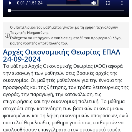
Ο υποτιτλισμός του μαθήματος γίνεται με τη χρήση τεχνολογιών
Τεχνητής Νοημοσύνης.
ⓘ
Ενδέχεται να υπάρχουν αποκλίσεις μεταξύ του προφορικού λόγου
και της γραπτής αποτύπωσής του.
Αρχές Οικονομικής Θεωρίας ΕΠΑΛ
24-09-2024
Το μάθημα Αρχές Οικονομικής Θεωρίας (ΑΟΘ) αφορά
την εισαγωγή των μαθητών στις βασικές αρχές της
οικονομίας. Οι μαθητές μαθαίνουν για την έννοια της
προσφοράς και της ζήτησης, τον τρόπο λειτουργίας της
αγοράς, την παραγωγή, την κατανάλωση, τις
επιχειρήσεις και την οικονομική πολιτική. Το μάθημα
στοχεύει στην κατανόηση των βασικών οικονομικών
φαινομένων και τη λήψη οικονομικών αποφάσεων, ενώ
αποτελεί θεμελιώδες μάθημα για όσους επιθυμούν να
ακολουθήσουν επαγγέλματα στον οικονομικό τομέα.