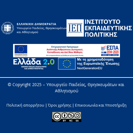
© Copyright 2025 – 
Υπουργείο Παιδείας, Θρησκευμάτων και 
Αθλητισμού
Πολιτική απορρήτου | Όροι χρήσης |
Επικοινωνία και Υποστήριξη