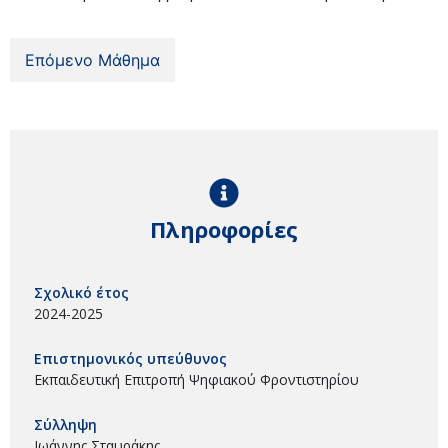
Επόμενο Μάθημα
Πληροφορίες
Σχολικό έτος
2024-2025
Επιστημονικός υπεύθυνος
Εκπαιδευτική Επιτροπή Ψηφιακού Φροντιστηρίου
Σύλληψη
Ιωάννης Σταυράκης