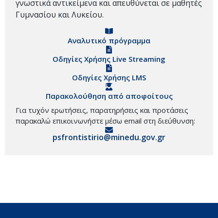
γνωστικά αντικείμενα και απευθύνεται σε μαθητές
Γυμνασίου και Λυκείου.
Αναλυτικό πρόγραμμα
Οδηγίες Χρήσης Live Streaming
Οδηγίες Χρήσης LMS
Παρακολούθηση από αποφοίτους
Για τυχόν ερωτήσεις, παρατηρήσεις και προτάσεις
παρακαλώ επικοινωνήστε μέσω email στη διεύθυνση:
psfrontistirio@minedu.gov.gr