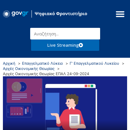
Live Streaming
Αρχική
Επαγγελματικό Λύκειο
Γ' Επαγγελματικού Λυκείου
Αρχές Οικονομικής Θεωρίας
Αρχές Οικονομικής Θεωρίας ΕΠΑΛ 24-09-2024