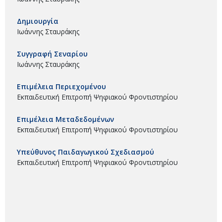
Δημιουργία
Ιωάννης Σταυράκης
Συγγραφή Σεναρίου
Ιωάννης Σταυράκης
Επιμέλεια Περιεχομένου
Εκπαιδευτική Επιτροπή Ψηφιακού Φροντιστηρίου
Επιμέλεια Μεταδεδομένων
Εκπαιδευτική Επιτροπή Ψηφιακού Φροντιστηρίου
Υπεύθυνος Παιδαγωγικού Σχεδιασμού
Εκπαιδευτική Επιτροπή Ψηφιακού Φροντιστηρίου