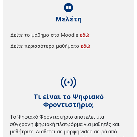
Μελέτη
Δείτε το μάθημα στο Moodle
εδώ
Δείτε περισσότερα μαθήματα
εδώ
Τι είναι το Ψηφιακό
Φροντιστήριο;
Το Ψηφιακό Φροντιστήριο αποτελεί μια
σύγχρονη ψηφιακή πλατφόρμα για μαθητές και
μαθήτριες. Διαθέτει σε μορφή video σειρά από