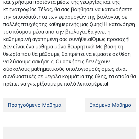
και χρήσιμα προϊόντα μέσω της γεωργίας και της
κτηνοτροφίας.Τέλος, θα σας βοηθήσει να κατανοήσετε
την σπουδαιότητα των εφαρμογών της βιολογίας σε
πολλές πτυχές της καθημερινής μας ζωής! Η κατανόηση
του κόσμου μέσα από την βιολογία θα γίνει η
καθημερινή αγαπημένη σας συνήθεια!Όμως προσοχή!
Δεν είναι ένα μάθημα μόνο θεωρητικό! Με βάση τη
θεωρία που θα μάθουμε, θα πρέπει να είμαστε σε θέση
να λύσουμε ασκήσεις. Οι ασκήσεις δεν έχουν
δύσκολους μαθηματικούς υπολογισμούς όμως είναι
συνδυαστικές σε μεγάλα κομμάτια της ύλης, τα οποία θα
πρέπει να γνωρίζουμε με πολύ λεπτομέρεια!
Προηγούμενο Μάθημα
Επόμενο Μάθημα