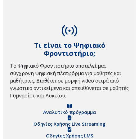
Τι είναι το Ψηφιακό
Φροντιστήριο;
Το Ψηφιακό Φροντιστήριο αποτελεί μια
σύγχρονη ψηφιακή πλατφόρμα για μαθητές και
μαθήτριες. Διαθέτει σε μορφή video σειρά από
γνωστικά αντικείμενα και απευθύνεται σε μαθητές
Γυμνασίου και Λυκείου.
Αναλυτικό πρόγραμμα
Οδηγίες Χρήσης Live Streaming
Οδηγίες Χρήσης LMS