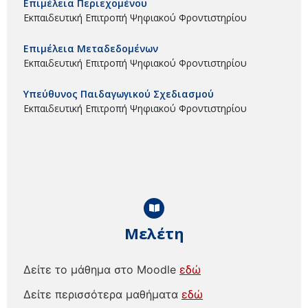
Επιμέλεια Περιεχομένου
Εκπαιδευτική Επιτροπή Ψηφιακού Φροντιστηρίου
Επιμέλεια Μεταδεδομένων
Εκπαιδευτική Επιτροπή Ψηφιακού Φροντιστηρίου
Υπεύθυνος Παιδαγωγικού Σχεδιασμού
Εκπαιδευτική Επιτροπή Ψηφιακού Φροντιστηρίου
Μελέτη
Δείτε το μάθημα στο Moodle
εδώ
Δείτε περισσότερα μαθήματα
εδώ