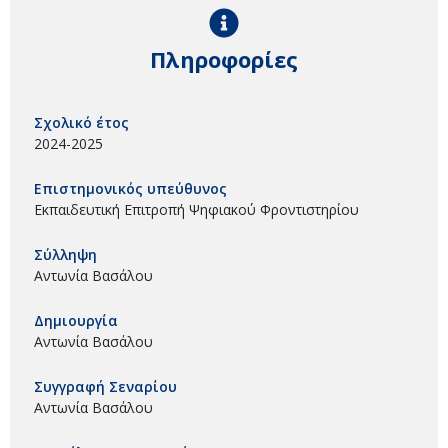
Πληροφορίες
Σχολικό έτος
2024-2025
Επιστημονικός υπεύθυνος
Εκπαιδευτική Επιτροπή Ψηφιακού Φροντιστηρίου
Σύλληψη
Αντωνία Βασάλου
Δημιουργία
Αντωνία Βασάλου
Συγγραφή Σεναρίου
Αντωνία Βασάλου