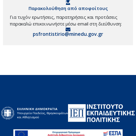
Παρακολούθηση από αποφοίτους
Για τυχόν ερωτήσεις, παρατηρήσεις και προτάσεις
παρακαλώ επικοινωνήστε μέσω email στη διεύθυνση:
psfrontistirio@minedu.gov.gr