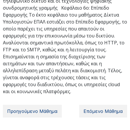
τηλεφωνικό δίκτυο και οι τεχνολογίες ψηφιακής
συνδρομητικής γραμμής Κεφάλαιο 6ο: Επίπεδο
Εφαρμογής Το έκτο κεφάλαιο του μαθήματος Δίκτυα
Υπολογιστών ΕΠΑΛ εστιάζει στο Επίπεδο Εφαρμογής, το
οποίο παρέχει τις υπηρεσίες που απαιτούν οι
εφαρμογές για την επικοινωνία μέσω του δικτύου.
Αναλύονται σημαντικά πρωτόκολλα, όπως το HTTP, το
FTP και το SMTP, καθώς και η λειτουργία τους.
Επισημαίνεται η σημασία της διαχείρισης των
αιτημάτων και των απαντήσεων, καθώς και η
αλληλεπίδραση μεταξύ πελάτη και διακομιστή. Τέλος,
γίνεται αναφορά στις τρέχουσες τάσεις και τις
εφαρμογές του διαδικτύου, όπως οι υπηρεσίες cloud
και οι κοινωνικές πλατφόρμες.
Προηγούμενο Μάθημα
Επόμενο Μάθημα