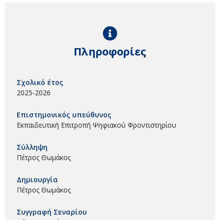
Πληροφορίες
Σχολικό έτος
2025-2026
Επιστημονικός υπεύθυνος
Εκπαιδευτική Επιτροπή Ψηφιακού Φροντιστηρίου
Σύλληψη
Πέτρος Θωμάκος
Δημιουργία
Πέτρος Θωμάκος
Συγγραφή Σεναρίου