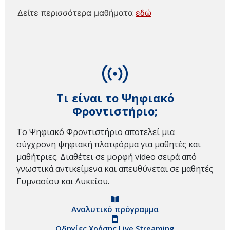
Δείτε περισσότερα μαθήματα
εδώ
Τι είναι το Ψηφιακό
Φροντιστήριο;
Το Ψηφιακό Φροντιστήριο αποτελεί μια
σύγχρονη ψηφιακή πλατφόρμα για μαθητές και
μαθήτριες. Διαθέτει σε μορφή video σειρά από
γνωστικά αντικείμενα και απευθύνεται σε μαθητές
Γυμνασίου και Λυκείου.
Αναλυτικό πρόγραμμα
Οδηγίες Χρήσης Live Streaming