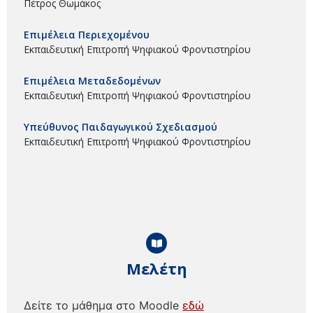
Πέτρος Θωμάκος
Επιμέλεια Περιεχομένου
Εκπαιδευτική Επιτροπή Ψηφιακού Φροντιστηρίου
Επιμέλεια Μεταδεδομένων
Εκπαιδευτική Επιτροπή Ψηφιακού Φροντιστηρίου
Υπεύθυνος Παιδαγωγικού Σχεδιασμού
Εκπαιδευτική Επιτροπή Ψηφιακού Φροντιστηρίου
Μελέτη
Δείτε το μάθημα στο Moodle
εδώ