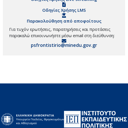
Οδηγίες Χρήσης LMS
Παρακολούθηση από αποφοίτους
Για τυχόν ερωτήσεις, παρατηρήσεις και προτάσεις
παρακαλώ επικοινωνήστε μέσω email στη διεύθυνση:
psfrontistirio@minedu.gov.gr