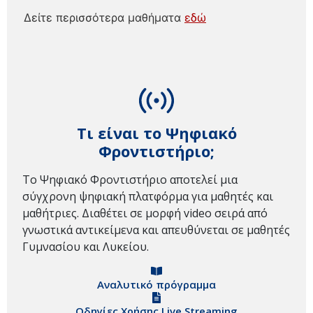
Δείτε περισσότερα μαθήματα
εδώ
Τι είναι το Ψηφιακό
Φροντιστήριο;
Το Ψηφιακό Φροντιστήριο αποτελεί μια
σύγχρονη ψηφιακή πλατφόρμα για μαθητές και
μαθήτριες. Διαθέτει σε μορφή video σειρά από
γνωστικά αντικείμενα και απευθύνεται σε μαθητές
Γυμνασίου και Λυκείου.
Αναλυτικό πρόγραμμα
Οδηγίες Χρήσης Live Streaming