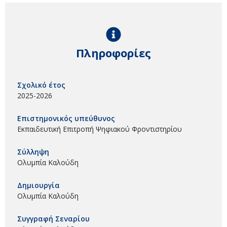
Πληροφορίες
Σχολικό έτος
2025-2026
Επιστημονικός υπεύθυνος
Εκπαιδευτική Επιτροπή Ψηφιακού Φροντιστηρίου
Σύλληψη
Ολυμπία Καλούδη
Δημιουργία
Ολυμπία Καλούδη
Συγγραφή Σεναρίου