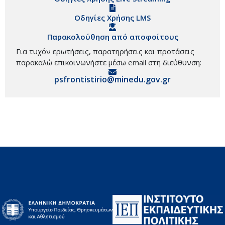
Οδηγίες Χρήσης LMS
Παρακολούθηση από αποφοίτους
Για τυχόν ερωτήσεις, παρατηρήσεις και προτάσεις
παρακαλώ επικοινωνήστε μέσω email στη διεύθυνση:
psfrontistirio@minedu.gov.gr