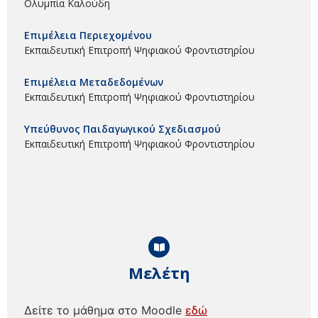
Ολυμπία Καλούδη
Επιμέλεια Περιεχομένου
Εκπαιδευτική Επιτροπή Ψηφιακού Φροντιστηρίου
Επιμέλεια Μεταδεδομένων
Εκπαιδευτική Επιτροπή Ψηφιακού Φροντιστηρίου
Υπεύθυνος Παιδαγωγικού Σχεδιασμού
Εκπαιδευτική Επιτροπή Ψηφιακού Φροντιστηρίου
Μελέτη
Δείτε το μάθημα στο Moodle
εδώ