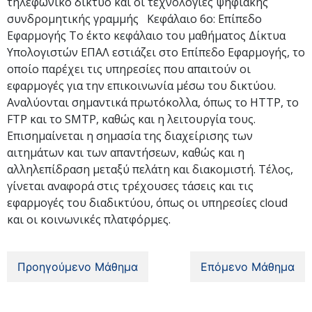
τηλεφωνικό δίκτυο και οι τεχνολογίες ψηφιακής
συνδρομητικής γραμμής Κεφάλαιο 6ο: Επίπεδο
Εφαρμογής Το έκτο κεφάλαιο του μαθήματος Δίκτυα
Υπολογιστών ΕΠΑΛ εστιάζει στο Επίπεδο Εφαρμογής, το
οποίο παρέχει τις υπηρεσίες που απαιτούν οι
εφαρμογές για την επικοινωνία μέσω του δικτύου.
Αναλύονται σημαντικά πρωτόκολλα, όπως το HTTP, το
FTP και το SMTP, καθώς και η λειτουργία τους.
Επισημαίνεται η σημασία της διαχείρισης των
αιτημάτων και των απαντήσεων, καθώς και η
αλληλεπίδραση μεταξύ πελάτη και διακομιστή. Τέλος,
γίνεται αναφορά στις τρέχουσες τάσεις και τις
εφαρμογές του διαδικτύου, όπως οι υπηρεσίες cloud
και οι κοινωνικές πλατφόρμες.
Προηγούμενο Μάθημα
Επόμενο Μάθημα