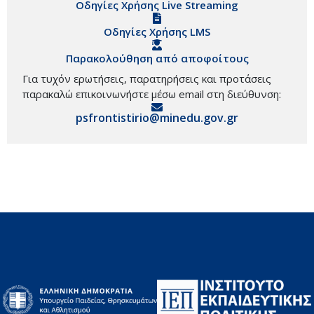
Οδηγίες Χρήσης Live Streaming
Οδηγίες Χρήσης LMS
Παρακολούθηση από αποφοίτους
Για τυχόν ερωτήσεις, παρατηρήσεις και προτάσεις
παρακαλώ επικοινωνήστε μέσω email στη διεύθυνση:
psfrontistirio@minedu.gov.gr