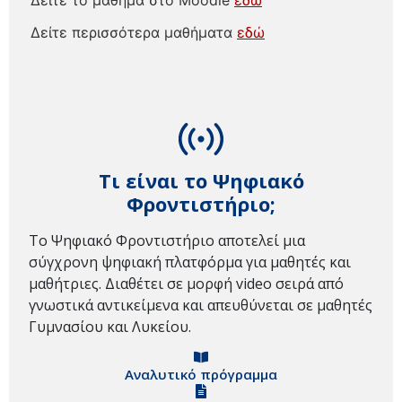
Δείτε περισσότερα μαθήματα
εδώ
Τι είναι το Ψηφιακό
Φροντιστήριο;
Το Ψηφιακό Φροντιστήριο αποτελεί μια
σύγχρονη ψηφιακή πλατφόρμα για μαθητές και
μαθήτριες. Διαθέτει σε μορφή video σειρά από
γνωστικά αντικείμενα και απευθύνεται σε μαθητές
Γυμνασίου και Λυκείου.
Αναλυτικό πρόγραμμα