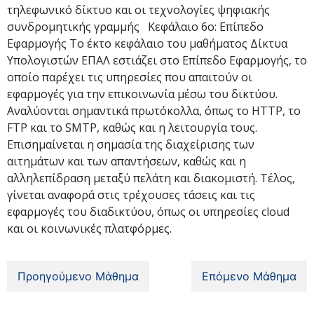
τηλεφωνικό δίκτυο και οι τεχνολογίες ψηφιακής
συνδρομητικής γραμμής Κεφάλαιο 6ο: Επίπεδο
Εφαρμογής Το έκτο κεφάλαιο του μαθήματος Δίκτυα
Υπολογιστών ΕΠΑΛ εστιάζει στο Επίπεδο Εφαρμογής, το
οποίο παρέχει τις υπηρεσίες που απαιτούν οι
εφαρμογές για την επικοινωνία μέσω του δικτύου.
Αναλύονται σημαντικά πρωτόκολλα, όπως το HTTP, το
FTP και το SMTP, καθώς και η λειτουργία τους.
Επισημαίνεται η σημασία της διαχείρισης των
αιτημάτων και των απαντήσεων, καθώς και η
αλληλεπίδραση μεταξύ πελάτη και διακομιστή. Τέλος,
γίνεται αναφορά στις τρέχουσες τάσεις και τις
εφαρμογές του διαδικτύου, όπως οι υπηρεσίες cloud
και οι κοινωνικές πλατφόρμες.
Προηγούμενο Μάθημα
Επόμενο Μάθημα