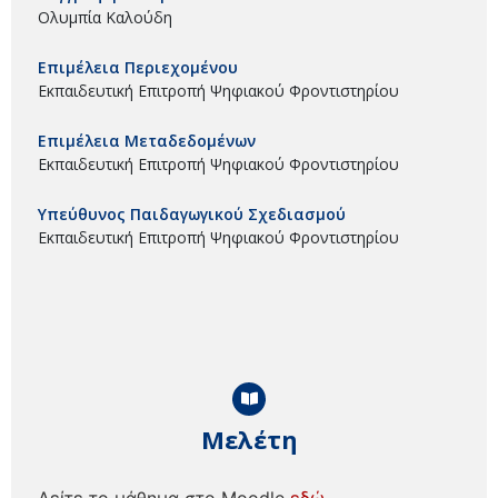
Ολυμπία Καλούδη
Επιμέλεια Περιεχομένου
Εκπαιδευτική Επιτροπή Ψηφιακού Φροντιστηρίου
Επιμέλεια Μεταδεδομένων
Εκπαιδευτική Επιτροπή Ψηφιακού Φροντιστηρίου
Υπεύθυνος Παιδαγωγικού Σχεδιασμού
Εκπαιδευτική Επιτροπή Ψηφιακού Φροντιστηρίου
Μελέτη
Δείτε το μάθημα στο Moodle
εδώ