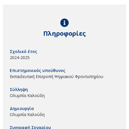
Πληροφορίες
Σχολικό έτος
2024-2025
Επιστημονικός υπεύθυνος
Εκπαιδευτική Επιτροπή Ψηφιακού Φροντιστηρίου
Σύλληψη
Ολυμπία Καλούδη
Δημιουργία
Ολυμπία Καλούδη
Συγγραφή Σεναρίου