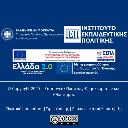
© Copyright 2025 – 
Υπουργείο Παιδείας, Θρησκευμάτων και 
Αθλητισμού
Πολιτική απορρήτου | Όροι χρήσης |
Επικοινωνία και Υποστήριξη