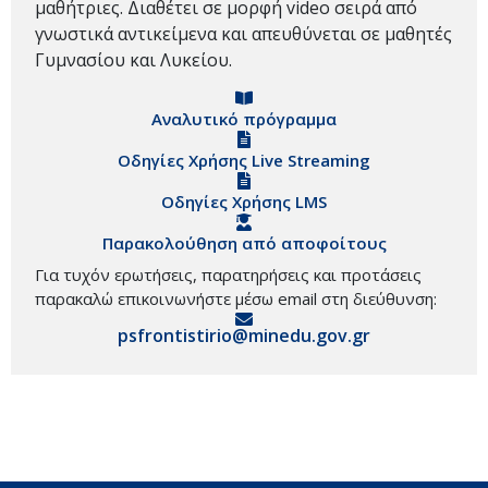
μαθήτριες. Διαθέτει σε μορφή video σειρά από
γνωστικά αντικείμενα και απευθύνεται σε μαθητές
Γυμνασίου και Λυκείου.
Αναλυτικό πρόγραμμα
Οδηγίες Χρήσης Live Streaming
Οδηγίες Χρήσης LMS
Παρακολούθηση από αποφοίτους
Για τυχόν ερωτήσεις, παρατηρήσεις και προτάσεις
παρακαλώ επικοινωνήστε μέσω email στη διεύθυνση:
psfrontistirio@minedu.gov.gr