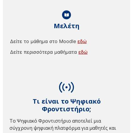
Μελέτη
Δείτε το μάθημα στο Moodle
εδώ
Δείτε περισσότερα μαθήματα
εδώ
Τι είναι το Ψηφιακό
Φροντιστήριο;
Το Ψηφιακό Φροντιστήριο αποτελεί μια
σύγχρονη ψηφιακή πλατφόρμα για μαθητές και