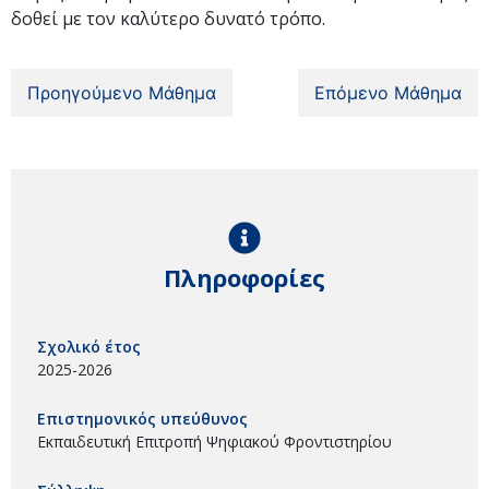
δοθεί με τον καλύτερο δυνατό τρόπο.
Προηγούμενο Μάθημα
Επόμενο Μάθημα
Πληροφορίες
Σχολικό έτος
2025-2026
Επιστημονικός υπεύθυνος
Εκπαιδευτική Επιτροπή Ψηφιακού Φροντιστηρίου