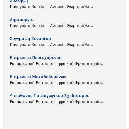
Σύλληψη
Παναγιώτα Καπέλα – Αντωνία Θωμοπούλου
Δημιουργία
Παναγιώτα Καπέλα – Αντωνία Θωμοπούλου
Συγγραφή Σεναρίου
Παναγιώτα Καπέλα – Αντωνία Θωμοπούλου
Επιμέλεια Περιεχομένου
Εκπαιδευτική Επιτροπή Ψηφιακού Φροντιστηρίου
Επιμέλεια Μεταδεδομένων
Εκπαιδευτική Επιτροπή Ψηφιακού Φροντιστηρίου
Υπεύθυνος Παιδαγωγικού Σχεδιασμού
Εκπαιδευτική Επιτροπή Ψηφιακού Φροντιστηρίου