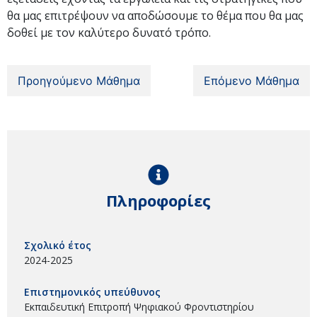
θα μας επιτρέψουν να αποδώσουμε το θέμα που θα μας
δοθεί με τον καλύτερο δυνατό τρόπο.
Προηγούμενο Μάθημα
Επόμενο Μάθημα
Πληροφορίες
Σχολικό έτος
2024-2025
Επιστημονικός υπεύθυνος
Εκπαιδευτική Επιτροπή Ψηφιακού Φροντιστηρίου