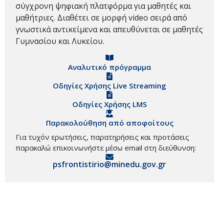
σύγχρονη ψηφιακή πλατφόρμα για μαθητές και
μαθήτριες. Διαθέτει σε μορφή video σειρά από
γνωστικά αντικείμενα και απευθύνεται σε μαθητές
Γυμνασίου και Λυκείου.
Αναλυτικό πρόγραμμα
Οδηγίες Χρήσης Live Streaming
Οδηγίες Χρήσης LMS
Παρακολούθηση από αποφοίτους
Για τυχόν ερωτήσεις, παρατηρήσεις και προτάσεις
παρακαλώ επικοινωνήστε μέσω email στη διεύθυνση:
psfrontistirio@minedu.gov.gr