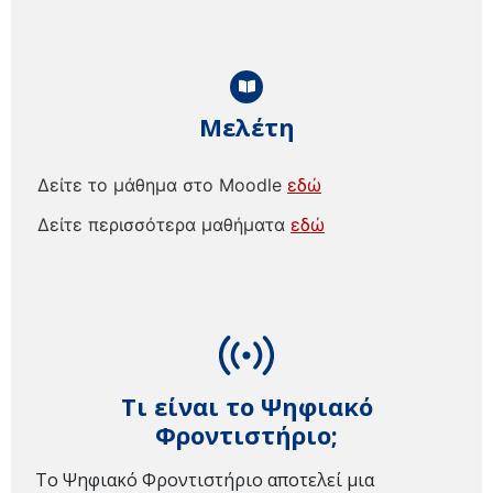
Μελέτη
Δείτε το μάθημα στο Moodle
εδώ
Δείτε περισσότερα μαθήματα
εδώ
Τι είναι το Ψηφιακό
Φροντιστήριο;
Το Ψηφιακό Φροντιστήριο αποτελεί μια