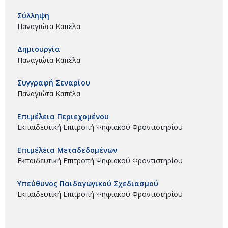
Σύλληψη
Παναγιώτα Καπέλα
Δημιουργία
Παναγιώτα Καπέλα
Συγγραφή Σεναρίου
Παναγιώτα Καπέλα
Επιμέλεια Περιεχομένου
Εκπαιδευτική Επιτροπή Ψηφιακού Φροντιστηρίου
Επιμέλεια Μεταδεδομένων
Εκπαιδευτική Επιτροπή Ψηφιακού Φροντιστηρίου
Υπεύθυνος Παιδαγωγικού Σχεδιασμού
Εκπαιδευτική Επιτροπή Ψηφιακού Φροντιστηρίου