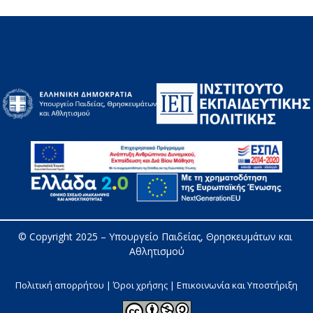
© Copyright 2025 – 
Υπουργείο Παιδείας, Θρησκευμάτων και 
Αθλητισμού
Πολιτική απορρήτου | Όροι χρήσης |
Επικοινωνία και Υποστήριξη