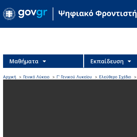
Μαθήματα
Εκπαίδευση
Αρχική
Γενικό Λύκειο
Γ' Γενικού Λυκείου
Ελεύθερο Σχέδιο