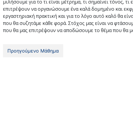
μιλήσουμε για το τι είναι μέτρημα, τι σημαίνει τόνος, τι 
επιτρέψουν να οργανώσουμε ένα καλά δομημένο και εκφρ
εργαστηριακή πρακτική και για το λόγο αυτό καλό θα είνα
που θα συζητάμε κάθε φορά. Στόχος μας είναι να φτάσουμ
που θα μας επιτρέψουν να αποδώσουμε το θέμα που θα μ
Προηγούμενο Μάθημα