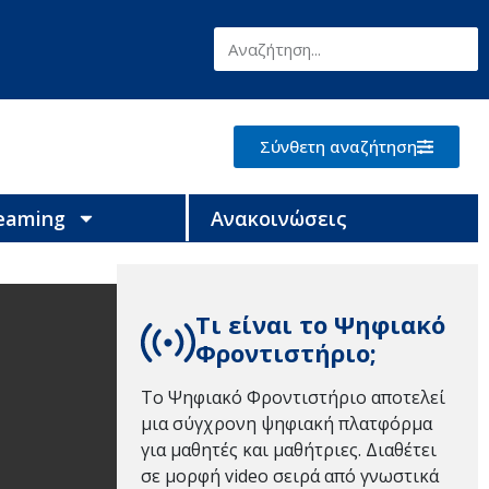
Σύνθετη αναζήτηση
reaming
Ανακοινώσεις
Τι είναι το Ψηφιακό
Φροντιστήριο;
Το Ψηφιακό Φροντιστήριο αποτελεί
μια σύγχρονη ψηφιακή πλατφόρμα
για μαθητές και μαθήτριες. Διαθέτει
σε μορφή video σειρά από γνωστικά