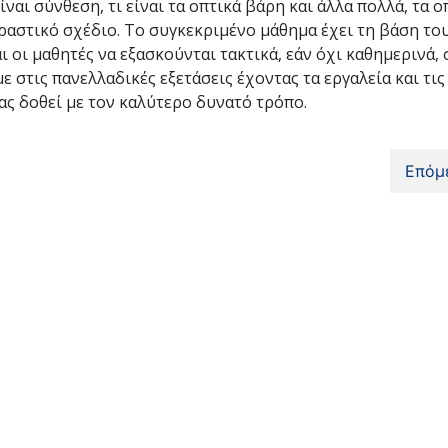
είναι σύνθεση, τι είναι τα οπτικά βάρη και άλλα πολλά, τα ο
αστικό σχέδιο. Το συγκεκριμένο μάθημα έχει τη βάση το
ι οι μαθητές να εξασκούνται τακτικά, εάν όχι καθημερινά, 
ε στις πανελλαδικές εξετάσεις έχοντας τα εργαλεία και τις
ας δοθεί με τον καλύτερο δυνατό τρόπο.
Επόμ