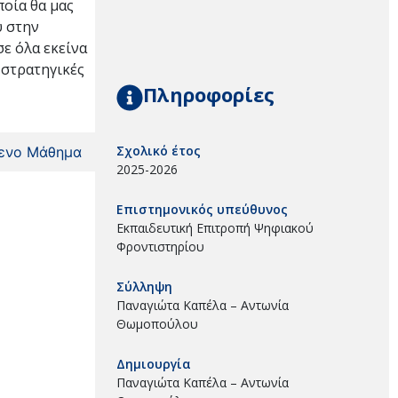
ποία θα μας
υ στην
σε όλα εκείνα
 στρατηγικές
Πληροφορίες
Σχολικό έτος
ενο Μάθημα
2025-2026
Επιστημονικός υπεύθυνος
Εκπαιδευτική Επιτροπή Ψηφιακού
Φροντιστηρίου
Σύλληψη
Παναγιώτα Καπέλα – Αντωνία
Θωμοπούλου
Δημιουργία
Παναγιώτα Καπέλα – Αντωνία