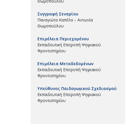
Θωμοπούλου
Συγγραφή Σεναρίου
Παναγιώτα Καπέλα – Αντωνία
Θωμοπούλου
Επιμέλεια Περιεχομένου
Εκπαιδευτική Επιτροπή Ψηφιακού
Φροντιστηρίου
Επιμέλεια Μεταδεδομένων
Εκπαιδευτική Επιτροπή Ψηφιακού
Φροντιστηρίου
Υπεύθυνος Παιδαγωγικού Σχεδιασμού
Εκπαιδευτική Επιτροπή Ψηφιακού
Φροντιστηρίου