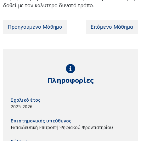
δοθεί με τον καλύτερο δυνατό τρόπο.
Προηγούμενο Μάθημα
Επόμενο Μάθημα
Πληροφορίες
Σχολικό έτος
2025-2026
Επιστημονικός υπεύθυνος
Εκπαιδευτική Επιτροπή Ψηφιακού Φροντιστηρίου