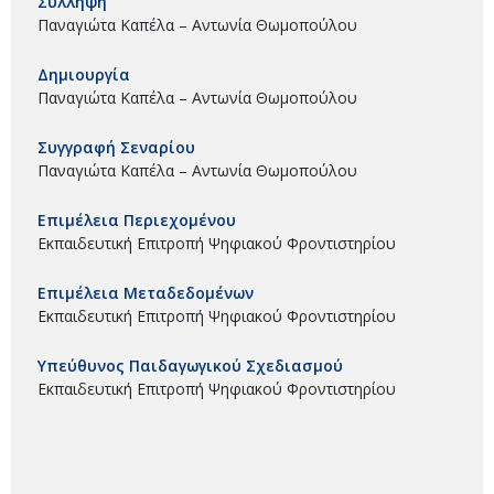
Σύλληψη
Παναγιώτα Καπέλα – Αντωνία Θωμοπούλου
Δημιουργία
Παναγιώτα Καπέλα – Αντωνία Θωμοπούλου
Συγγραφή Σεναρίου
Παναγιώτα Καπέλα – Αντωνία Θωμοπούλου
Επιμέλεια Περιεχομένου
Εκπαιδευτική Επιτροπή Ψηφιακού Φροντιστηρίου
Επιμέλεια Μεταδεδομένων
Εκπαιδευτική Επιτροπή Ψηφιακού Φροντιστηρίου
Υπεύθυνος Παιδαγωγικού Σχεδιασμού
Εκπαιδευτική Επιτροπή Ψηφιακού Φροντιστηρίου