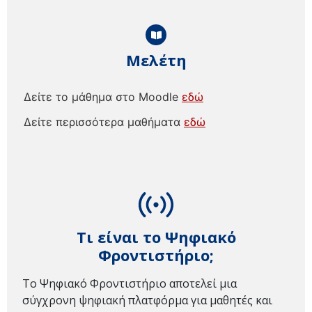
Μελέτη
Δείτε το μάθημα στο Moodle
εδώ
Δείτε περισσότερα μαθήματα
εδώ
Τι είναι το Ψηφιακό
Φροντιστήριο;
Το Ψηφιακό Φροντιστήριο αποτελεί μια
σύγχρονη ψηφιακή πλατφόρμα για μαθητές και