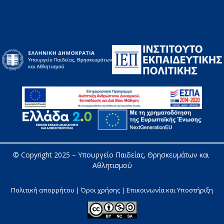
© Copyright 2025 – 
Υπουργείο Παιδείας, Θρησκευμάτων και 
Αθλητισμού
Πολιτική απορρήτου | Όροι χρήσης |
Επικοινωνία και Υποστήριξη