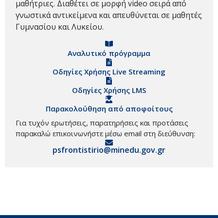
μαθήτριες. Διαθέτει σε μορφή video σειρά από
γνωστικά αντικείμενα και απευθύνεται σε μαθητές
Γυμνασίου και Λυκείου.
Αναλυτικό πρόγραμμα
Οδηγίες Χρήσης Live Streaming
Οδηγίες Χρήσης LMS
Παρακολούθηση από αποφοίτους
Για τυχόν ερωτήσεις, παρατηρήσεις και προτάσεις
παρακαλώ επικοινωνήστε μέσω email στη διεύθυνση:
psfrontistirio@minedu.gov.gr