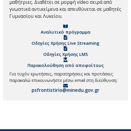
μαθήτριες. Διαθέτει σε μορφή video σειρά από
γνωστικά αντικείμενα και απευθύνεται σε μαθητές
Γυμνασίου και Λυκείου.
Αναλυτικό πρόγραμμα
Οδηγίες Χρήσης Live Streaming
Οδηγίες Χρήσης LMS
Παρακολούθηση από αποφοίτους
Για τυχόν ερωτήσεις, παρατηρήσεις και προτάσεις
παρακαλώ επικοινωνήστε μέσω email στη διεύθυνση:
psfrontistirio@minedu.gov.gr