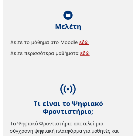
Μελέτη
Δείτε το μάθημα στο Moodle
εδώ
Δείτε περισσότερα μαθήματα
εδώ
Τι είναι το Ψηφιακό
Φροντιστήριο;
Το Ψηφιακό Φροντιστήριο αποτελεί μια
σύγχρονη ψηφιακή πλατφόρμα για μαθητές και