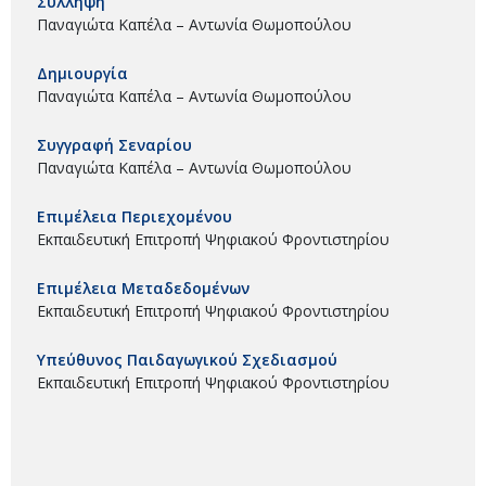
Σύλληψη
Παναγιώτα Καπέλα – Αντωνία Θωμοπούλου
Δημιουργία
Παναγιώτα Καπέλα – Αντωνία Θωμοπούλου
Συγγραφή Σεναρίου
Παναγιώτα Καπέλα – Αντωνία Θωμοπούλου
Επιμέλεια Περιεχομένου
Εκπαιδευτική Επιτροπή Ψηφιακού Φροντιστηρίου
Επιμέλεια Μεταδεδομένων
Εκπαιδευτική Επιτροπή Ψηφιακού Φροντιστηρίου
Υπεύθυνος Παιδαγωγικού Σχεδιασμού
Εκπαιδευτική Επιτροπή Ψηφιακού Φροντιστηρίου