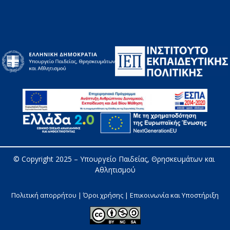
© Copyright 2025 – 
Υπουργείο Παιδείας, Θρησκευμάτων και 
Αθλητισμού
Πολιτική απορρήτου | Όροι χρήσης |
Επικοινωνία και Υποστήριξη