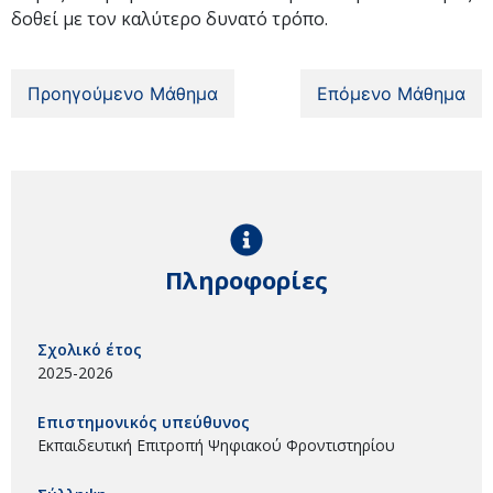
δοθεί με τον καλύτερο δυνατό τρόπο.
Προηγούμενο Μάθημα
Επόμενο Μάθημα
Πληροφορίες
Σχολικό έτος
2025-2026
Επιστημονικός υπεύθυνος
Εκπαιδευτική Επιτροπή Ψηφιακού Φροντιστηρίου