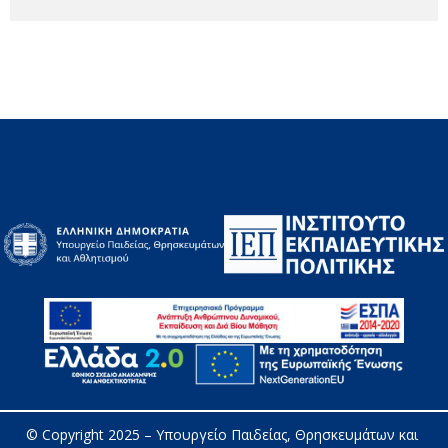
© Copyright 2025 – 
Υπουργείο Παιδείας, Θρησκευμάτων και 