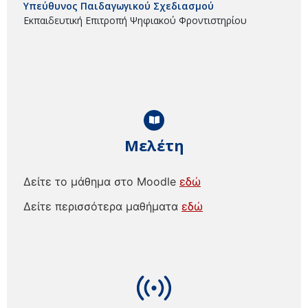
Υπεύθυνος Παιδαγωγικού Σχεδιασμού
Εκπαιδευτική Επιτροπή Ψηφιακού Φροντιστηρίου
Μελέτη
Δείτε το μάθημα στο Moodle
εδώ
Δείτε περισσότερα μαθήματα
εδώ