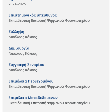
2024-2025
Επιστημονικός υπεύθυνος
Εκπαιδευτική Επιτροπή Ψηφιακού Φροντιστηρίου
Σύλληψη
Νικόλαος Κόκκος
Δημιουργία
Νικόλαος Κόκκος
Συγγραφή Σεναρίου
Νικόλαος Κόκκος
Επιμέλεια Περιεχομένου
Εκπαιδευτική Επιτροπή Ψηφιακού Φροντιστηρίου
Επιμέλεια Μεταδεδομένων
Εκπαιδευτική Επιτροπή Ψηφιακού Φροντιστηρίου