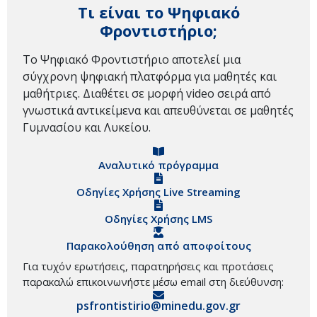
Τι είναι το Ψηφιακό
Φροντιστήριο;
Το Ψηφιακό Φροντιστήριο αποτελεί μια
σύγχρονη ψηφιακή πλατφόρμα για μαθητές και
μαθήτριες. Διαθέτει σε μορφή video σειρά από
γνωστικά αντικείμενα και απευθύνεται σε μαθητές
Γυμνασίου και Λυκείου.
Αναλυτικό πρόγραμμα
Οδηγίες Χρήσης Live Streaming
Οδηγίες Χρήσης LMS
Παρακολούθηση από αποφοίτους
Για τυχόν ερωτήσεις, παρατηρήσεις και προτάσεις
παρακαλώ επικοινωνήστε μέσω email στη διεύθυνση:
psfrontistirio@minedu.gov.gr