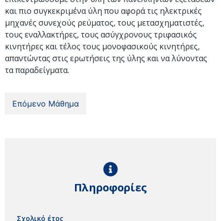
και πιο συγκεκριμένα ύλη που αφορά τις ηλεκτρικές
μηχανές συνεχούς ρεύματος, τους μετασχηματιστές,
τους εναλλακτήρες, τους ασύγχρονους τριφασικός
κινητήρες και τέλος τους μονοφασικούς κινητήρες,
απαντώντας στις ερωτήσεις της ύλης και να λύνοντας
τα παραδείγματα.
Επόμενο Μάθημα
Πληροφορίες
Σχολικό έτος