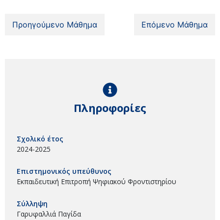
Προηγούμενο Μάθημα
Επόμενο Μάθημα
Πληροφορίες
Σχολικό έτος
2024-2025
Επιστημονικός υπεύθυνος
Εκπαιδευτική Επιτροπή Ψηφιακού Φροντιστηρίου
Σύλληψη
Γαρυφαλλιά Παγίδα