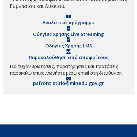
Γυμνασίου και Λυκείου.
Αναλυτικό πρόγραμμα
Οδηγίες Χρήσης Live Streaming
Οδηγίες Χρήσης LMS
Παρακολούθηση από αποφοίτους
Για τυχόν ερωτήσεις, παρατηρήσεις και προτάσεις
παρακαλώ επικοινωνήστε μέσω email στη διεύθυνση:
psfrontistirio@minedu.gov.gr