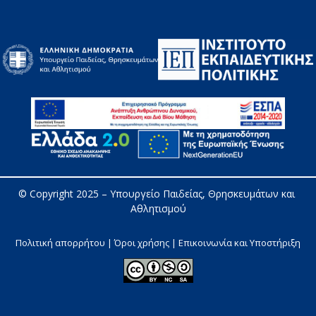
© Copyright 2025 – 
Υπουργείο Παιδείας, Θρησκευμάτων και 
Αθλητισμού
Πολιτική απορρήτου | Όροι χρήσης |
Επικοινωνία και Υποστήριξη