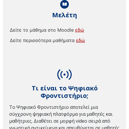
Μελέτη
Δείτε το μάθημα στο Moodle
εδώ
Δείτε περισσότερα μαθήματα
εδώ
Τι είναι το Ψηφιακό
Φροντιστήριο;
Το Ψηφιακό Φροντιστήριο αποτελεί μια
σύγχρονη ψηφιακή πλατφόρμα για μαθητές και
μαθήτριες. Διαθέτει σε μορφή video σειρά από
γνωστικά αντικείμενα και απευθύνεται σε μαθητές