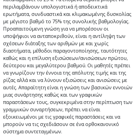
περιλαμβάνουν υπολογιστικά ή αποδεικτικά
ερωτήματα, συνδυαστικά και κλιμακωμένης δυσκολίας
με μέγιστο βαθμό το 75% της συνολικής βαθμολογίας.
Προαπαιτούμενη γνώση για να μπορέσουν οι
υποψήφιοι να ανταποκριθούν, είναι η αντίληψη των
σχέσεων διάταξης των αριθμών με και χωρίς
διαστήματα, μέθοδοι παραγοντοποίησης, ταυτότητες
καθώς και η επίλυση εξισώσεων/ανισώσεων πρώτου,
δεύτερου και μεγαλύτερου βαθμού. Οι μαθητές πρέπει
να γνωρίζουν την έννοια της απόλυτης τιμής και της
ρίζας αλλά και να λύνουν εξισώσεις και ανισώσεις με
αυτές. Απαραίτητη είναι η γνώση των βασικών εννοιών
μιας συνάρτησης καθώς και των γραφικών
παραστάσεων τους, συγκεκριμένα στην περίπτωση των
γραμμικών συναρτήσεων, πρέπει να είναι
εξοικειωμένοι με τις γραφικές παραστάσεις και να
μπορούν να τις σχεδιάσουν σε ένα ορθοκανονικό
σύστημα συντεταγμένων.