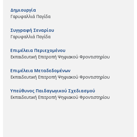
Δημιουργία
Γαρυφαλλιά Παγίδα
Συγγραφή Σεναρίου
Γαρυφαλλιά Παγίδα
Επιμέλεια Περιεχομένου
Εκπαιδευτική Επιτροπή Ψηφιακού Φροντιστηρίου
Επιμέλεια Μεταδεδομένων
Εκπαιδευτική Επιτροπή Ψηφιακού Φροντιστηρίου
Υπεύθυνος Παιδαγωγικού Σχεδιασμού
Εκπαιδευτική Επιτροπή Ψηφιακού Φροντιστηρίου