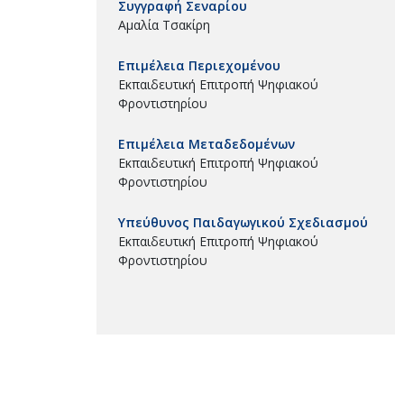
Συγγραφή Σεναρίου
Αμαλία Τσακίρη
Επιμέλεια Περιεχομένου
Εκπαιδευτική Επιτροπή Ψηφιακού
Φροντιστηρίου
Επιμέλεια Μεταδεδομένων
Εκπαιδευτική Επιτροπή Ψηφιακού
Φροντιστηρίου
Υπεύθυνος Παιδαγωγικού Σχεδιασμού
Εκπαιδευτική Επιτροπή Ψηφιακού
Φροντιστηρίου