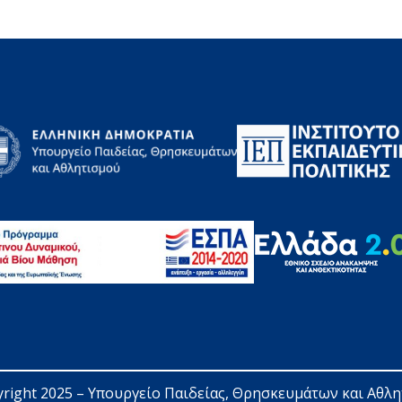
right 2025 – 
Υπουργείο Παιδείας, Θρησκευμάτων και Αθλ