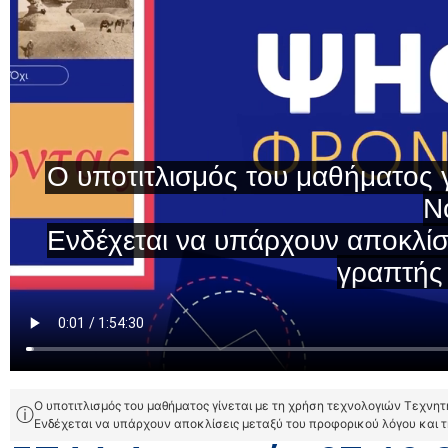
Ο υποτιτλισμός του μαθήματος γίνεται με τη χρήση τεχνολογιών Τεχνη
ⓘ
Ενδέχεται να υπάρχουν αποκλίσεις μεταξύ του προφορικού λόγου και 