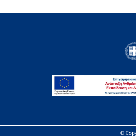
© Copy