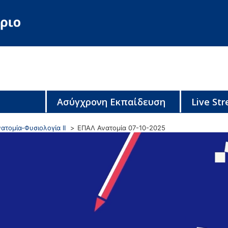
Ασύγχρονη Εκπαίδευση
Live St
ατομία-Φυσιολογία ΙΙ
ΕΠΑΛ Ανατομία 07-10-2025