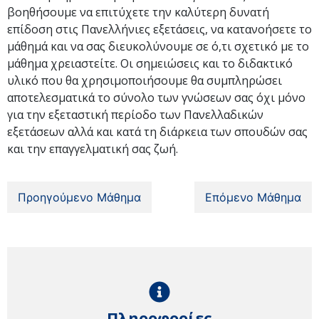
βοηθήσουμε να επιτύχετε την καλύτερη δυνατή
επίδοση στις Πανελλήνιες εξετάσεις, να κατανοήσετε το
μάθημά και να σας διευκολύνουμε σε ό,τι σχετικό με το
μάθημα χρειαστείτε. Οι σημειώσεις και το διδακτικό
υλικό που θα χρησιμοποιήσουμε θα συμπληρώσει
αποτελεσματικά το σύνολο των γνώσεων σας όχι μόνο
για την εξεταστική περίοδο των Πανελλαδικών
εξετάσεων αλλά και κατά τη διάρκεια των σπουδών σας
και την επαγγελματική σας ζωή.
Προηγούμενο Μάθημα
Επόμενο Μάθημα
Πληροφορίες