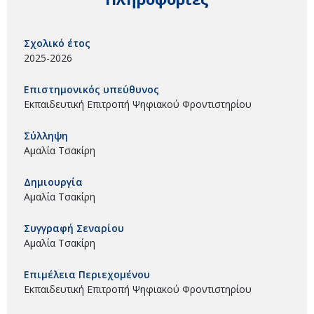
Σχολικό έτος
2025-2026
Επιστημονικός υπεύθυνος
Εκπαιδευτική Επιτροπή Ψηφιακού Φροντιστηρίου
Σύλληψη
Αμαλία Τσακίρη
Δημιουργία
Αμαλία Τσακίρη
Συγγραφή Σεναρίου
Αμαλία Τσακίρη
Επιμέλεια Περιεχομένου
Εκπαιδευτική Επιτροπή Ψηφιακού Φροντιστηρίου