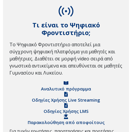
Τι είναι το Ψηφιακό
Φροντιστήριο;
Το Ψηφιακό Φροντιστήριο αποτελεί μια
σύγχρονη ψηφιακή πλατφόρμα για μαθητές και
μαθήτριες. Διαθέτει σε μορφή video σειρά από
γνωστικά αντικείμενα και απευθύνεται σε μαθητές
Γυμνασίου και Λυκείου.
Αναλυτικό πρόγραμμα
Οδηγίες Χρήσης Live Streaming
Οδηγίες Χρήσης LMS
Παρακολούθηση από αποφοίτους
Για τυχόν ερωτήσεις, παρατηρήσεις και προτάσεις