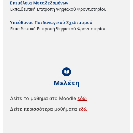
Επιμέλεια Μεταδεδομένων
Εκπαιδευτική Επιτροπή Ψηφιακού Φροντιστηρίου
Υπεύθυνος Παιδαγωγικού Σχεδιασμού
Εκπαιδευτική Επιτροπή Ψηφιακού Φροντιστηρίου
Μελέτη
Δείτε το μάθημα στο Moodle
εδώ
Δείτε περισσότερα μαθήματα
εδώ