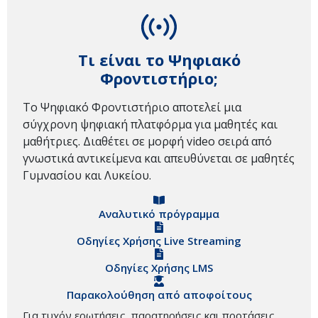
Τι είναι το Ψηφιακό
Φροντιστήριο;
Το Ψηφιακό Φροντιστήριο αποτελεί μια
σύγχρονη ψηφιακή πλατφόρμα για μαθητές και
μαθήτριες. Διαθέτει σε μορφή video σειρά από
γνωστικά αντικείμενα και απευθύνεται σε μαθητές
Γυμνασίου και Λυκείου.
Αναλυτικό πρόγραμμα
Οδηγίες Χρήσης Live Streaming
Οδηγίες Χρήσης LMS
Παρακολούθηση από αποφοίτους
Για τυχόν ερωτήσεις, παρατηρήσεις και προτάσεις