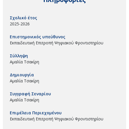
Σχολικό έτος
2025-2026
Επιστημονικός υπεύθυνος
Εκπαιδευτική Επιτροπή Ψηφιακού Φροντιστηρίου
Σύλληψη
Αμαλία Τσακίρη
Δημιουργία
Αμαλία Τσακίρη
Συγγραφή Σεναρίου
Αμαλία Τσακίρη
Επιμέλεια Περιεχομένου
Εκπαιδευτική Επιτροπή Ψηφιακού Φροντιστηρίου