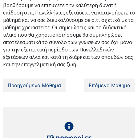
βοηθήσουμε να επιτύχετε την καλύτερη δυνατή
επίδοση στις Πανελλήνιες εξετάσεις, να κατανοήσετε το
μάθημά και να σας διευκολύνουμε σε ό,τι σχετικό με το
μάθημα χρειαστείτε. Οι σημειώσεις και το διδακτικό
υλικό που θα χρησιμοποιήσουμε θα συμπληρώσει
αποτελεσματικά το σύνολο των γνώσεων σας όχι μόνο
για την εξεταστική περίοδο των Πανελλαδικών
εξετάσεων αλλά και κατά τη διάρκεια των σπουδών σας
και την επαγγελματική σας ζωή.
Προηγούμενο Μάθημα
Επόμενο Μάθημα
Πληροφορίες