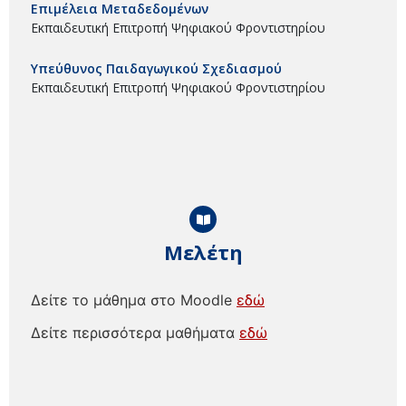
Επιμέλεια Μεταδεδομένων
Εκπαιδευτική Επιτροπή Ψηφιακού Φροντιστηρίου
Υπεύθυνος Παιδαγωγικού Σχεδιασμού
Εκπαιδευτική Επιτροπή Ψηφιακού Φροντιστηρίου
Μελέτη
Δείτε το μάθημα στο Moodle
εδώ
Δείτε περισσότερα μαθήματα
εδώ