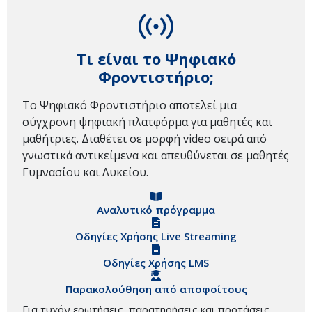
Τι είναι το Ψηφιακό
Φροντιστήριο;
Το Ψηφιακό Φροντιστήριο αποτελεί μια
σύγχρονη ψηφιακή πλατφόρμα για μαθητές και
μαθήτριες. Διαθέτει σε μορφή video σειρά από
γνωστικά αντικείμενα και απευθύνεται σε μαθητές
Γυμνασίου και Λυκείου.
Αναλυτικό πρόγραμμα
Οδηγίες Χρήσης Live Streaming
Οδηγίες Χρήσης LMS
Παρακολούθηση από αποφοίτους
Για τυχόν ερωτήσεις, παρατηρήσεις και προτάσεις