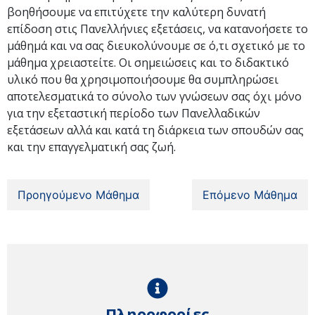
βοηθήσουμε να επιτύχετε την καλύτερη δυνατή
επίδοση στις Πανελλήνιες εξετάσεις, να κατανοήσετε το
μάθημά και να σας διευκολύνουμε σε ό,τι σχετικό με το
μάθημα χρειαστείτε. Οι σημειώσεις και το διδακτικό
υλικό που θα χρησιμοποιήσουμε θα συμπληρώσει
αποτελεσματικά το σύνολο των γνώσεων σας όχι μόνο
για την εξεταστική περίοδο των Πανελλαδικών
εξετάσεων αλλά και κατά τη διάρκεια των σπουδών σας
και την επαγγελματική σας ζωή.
Προηγούμενο Μάθημα
Επόμενο Μάθημα
Πληροφορίες