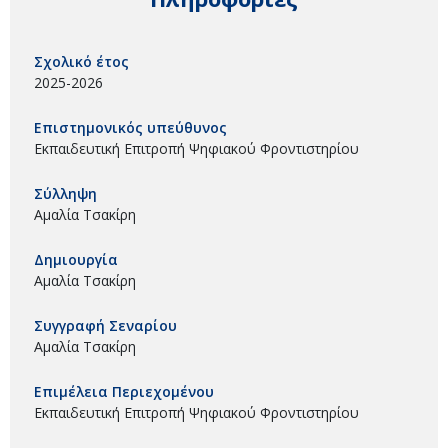
Σχολικό έτος
2025-2026
Επιστημονικός υπεύθυνος
Εκπαιδευτική Επιτροπή Ψηφιακού Φροντιστηρίου
Σύλληψη
Αμαλία Τσακίρη
Δημιουργία
Αμαλία Τσακίρη
Συγγραφή Σεναρίου
Αμαλία Τσακίρη
Επιμέλεια Περιεχομένου
Εκπαιδευτική Επιτροπή Ψηφιακού Φροντιστηρίου