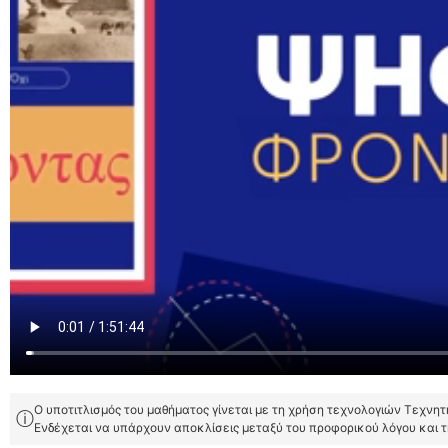
Ο υποτιτλισμός του μαθήματος γίνεται με τη χρήση τεχνολογιών Τεχνη
ⓘ
Ενδέχεται να υπάρχουν αποκλίσεις μεταξύ του προφορικού λόγου και 