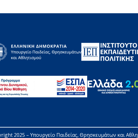
right 2025 – 
Υπουργείο Παιδείας, Θρησκευμάτων και Αθλ