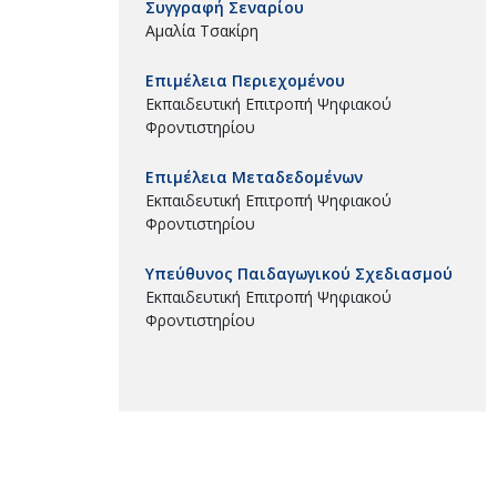
Συγγραφή Σεναρίου
Αμαλία Τσακίρη
Επιμέλεια Περιεχομένου
Εκπαιδευτική Επιτροπή Ψηφιακού
Φροντιστηρίου
Επιμέλεια Μεταδεδομένων
Εκπαιδευτική Επιτροπή Ψηφιακού
Φροντιστηρίου
Υπεύθυνος Παιδαγωγικού Σχεδιασμού
Εκπαιδευτική Επιτροπή Ψηφιακού
Φροντιστηρίου