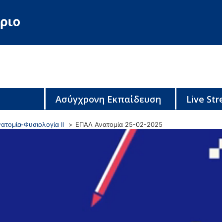
Ασύγχρονη Εκπαίδευση
Live St
ατομία-Φυσιολογία ΙΙ
ΕΠΑΛ Ανατομία 25-02-2025