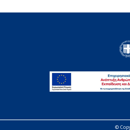
© Copy