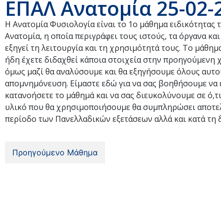
ΕΠΑΛ Ανατομία 25-02-
Η Ανατομία Φυσιολογία είναι το 1ο μάθημα ειδικότητας τ
Ανατομία, η οποία περιγράφει τους ιστούς, τα όργανα κ
εξηγεί τη λειτουργία και τη χρησιμότητά τους. Το μάθημ
ήδη έχετε διδαχθεί κάποια στοιχεία στην προηγούμενη χρ
όμως μαζί θα αναλύσουμε και θα εξηγήσουμε όλους αυτού
απομνημόνευση. Είμαστε εδώ για να σας βοηθήσουμε να ε
κατανοήσετε το μάθημά και να σας διευκολύνουμε σε ό,τι
υλικό που θα χρησιμοποιήσουμε θα συμπληρώσει αποτελ
περίοδο των Πανελλαδικών εξετάσεων αλλά και κατά τη δ
Προηγούμενο Μάθημα