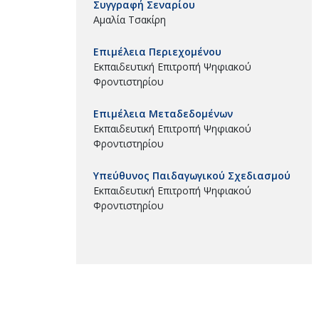
Συγγραφή Σεναρίου
Αμαλία Τσακίρη
Επιμέλεια Περιεχομένου
Εκπαιδευτική Επιτροπή Ψηφιακού
Φροντιστηρίου
Επιμέλεια Μεταδεδομένων
Εκπαιδευτική Επιτροπή Ψηφιακού
Φροντιστηρίου
Υπεύθυνος Παιδαγωγικού Σχεδιασμού
Εκπαιδευτική Επιτροπή Ψηφιακού
Φροντιστηρίου