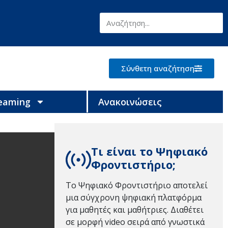
Σύνθετη αναζήτηση
reaming
Ανακοινώσεις
Τι είναι το Ψηφιακό
Φροντιστήριο;
Το Ψηφιακό Φροντιστήριο αποτελεί
μια σύγχρονη ψηφιακή πλατφόρμα
για μαθητές και μαθήτριες. Διαθέτει
σε μορφή video σειρά από γνωστικά