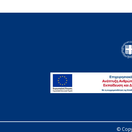
© Copy