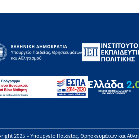
right 2025 – 
Υπουργείο Παιδείας, Θρησκευμάτων και Αθλ