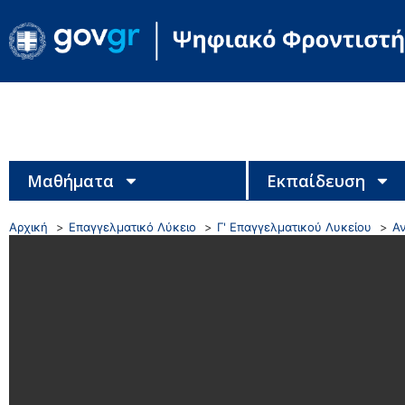
Μαθήματα
Εκπαίδευση
Αρχική
Επαγγελματικό Λύκειο
Γ' Επαγγελματικού Λυκείου
Αν