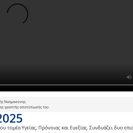
τής Νοημοσύνης.
της γραπτής αποτύπωσής του.
2025
ου τομέα Υγείας, Πρόνοιας και Ευεξίας. Συνδυάζει δυο επι