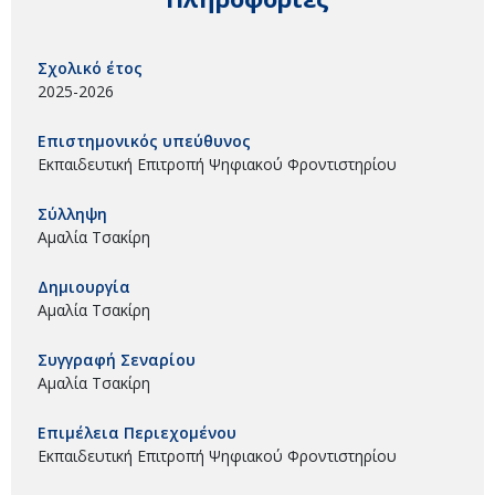
Σχολικό έτος
2025-2026
Επιστημονικός υπεύθυνος
Εκπαιδευτική Επιτροπή Ψηφιακού Φροντιστηρίου
Σύλληψη
Αμαλία Τσακίρη
Δημιουργία
Αμαλία Τσακίρη
Συγγραφή Σεναρίου
Αμαλία Τσακίρη
Επιμέλεια Περιεχομένου
Εκπαιδευτική Επιτροπή Ψηφιακού Φροντιστηρίου