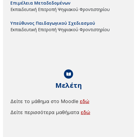
Επιμέλεια Μεταδεδομένων
Εκπαιδευτική Επιτροπή Ψηφιακού Φροντιστηρίου
Υπεύθυνος Παιδαγωγικού Σχεδιασμού
Εκπαιδευτική Επιτροπή Ψηφιακού Φροντιστηρίου
Μελέτη
Δείτε το μάθημα στο Moodle
εδώ
Δείτε περισσότερα μαθήματα
εδώ