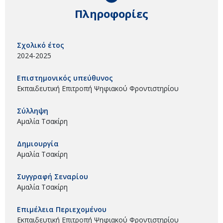
Πληροφορίες
Σχολικό έτος
2024-2025
Επιστημονικός υπεύθυνος
Εκπαιδευτική Επιτροπή Ψηφιακού Φροντιστηρίου
Σύλληψη
Αμαλία Τσακίρη
Δημιουργία
Αμαλία Τσακίρη
Συγγραφή Σεναρίου
Αμαλία Τσακίρη
Επιμέλεια Περιεχομένου
Εκπαιδευτική Επιτροπή Ψηφιακού Φροντιστηρίου