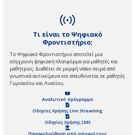
Τι είναι το Ψηφιακό
Φροντιστήριο;
Το Ψηφιακό Φροντιστήριο αποτελεί μια
σύγχρονη ψηφιακή πλατφόρμα για μαθητές και
μαθήτριες. Διαθέτει σε μορφή video σειρά από
γνωστικά αντικείμενα και απευθύνεται σε μαθητές
Γυμνασίου και Λυκείου.
Αναλυτικό πρόγραμμα
Οδηγίες Χρήσης Live Streaming
Οδηγίες Χρήσης LMS
Παρακολούθηση από αποφοίτους