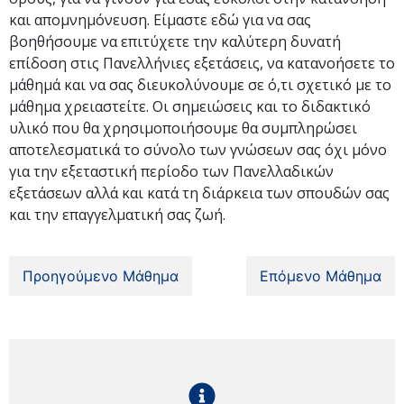
και απομνημόνευση. Είμαστε εδώ για να σας
βοηθήσουμε να επιτύχετε την καλύτερη δυνατή
επίδοση στις Πανελλήνιες εξετάσεις, να κατανοήσετε το
μάθημά και να σας διευκολύνουμε σε ό,τι σχετικό με το
μάθημα χρειαστείτε. Οι σημειώσεις και το διδακτικό
υλικό που θα χρησιμοποιήσουμε θα συμπληρώσει
αποτελεσματικά το σύνολο των γνώσεων σας όχι μόνο
για την εξεταστική περίοδο των Πανελλαδικών
εξετάσεων αλλά και κατά τη διάρκεια των σπουδών σας
και την επαγγελματική σας ζωή.
Προηγούμενο Μάθημα
Επόμενο Μάθημα