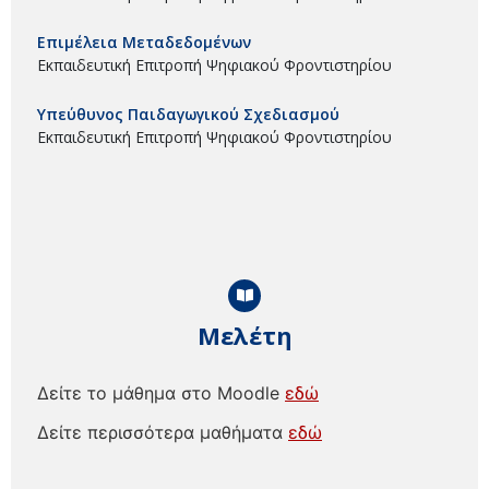
Επιμέλεια Μεταδεδομένων
Εκπαιδευτική Επιτροπή Ψηφιακού Φροντιστηρίου
Υπεύθυνος Παιδαγωγικού Σχεδιασμού
Εκπαιδευτική Επιτροπή Ψηφιακού Φροντιστηρίου
Μελέτη
Δείτε το μάθημα στο Moodle
εδώ
Δείτε περισσότερα μαθήματα
εδώ