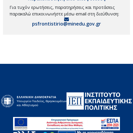
Για τυχόν ερωτήσεις, παρατηρήσεις και προτάσεις
παρακαλώ επικοινωνήστε μέσω email στη διεύθυνση:
psfrontistirio@minedu.gov.gr