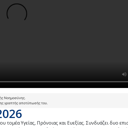
τής Νοημοσύνης.
της γραπτής αποτύπωσής του.
2026
ου τομέα Υγείας, Πρόνοιας και Ευεξίας. Συνδυάζει δυο επι