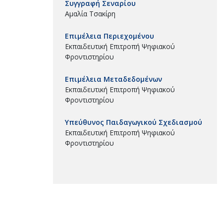
Συγγραφή Σεναρίου
Αμαλία Τσακίρη
Επιμέλεια Περιεχομένου
Εκπαιδευτική Επιτροπή Ψηφιακού
Φροντιστηρίου
Επιμέλεια Μεταδεδομένων
Εκπαιδευτική Επιτροπή Ψηφιακού
Φροντιστηρίου
Υπεύθυνος Παιδαγωγικού Σχεδιασμού
Εκπαιδευτική Επιτροπή Ψηφιακού
Φροντιστηρίου