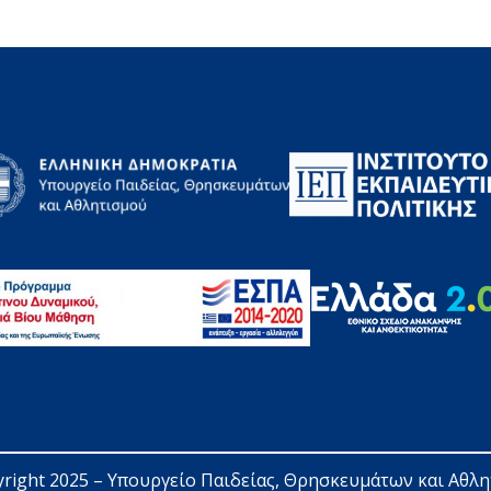
right 2025 – 
Υπουργείο Παιδείας, Θρησκευμάτων και Αθλ