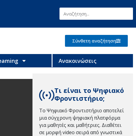
Σύνθετη αναζήτηση
reaming
Ανακοινώσεις
Τι είναι το Ψηφιακό
Φροντιστήριο;
Το Ψηφιακό Φροντιστήριο αποτελεί
μια σύγχρονη ψηφιακή πλατφόρμα
για μαθητές και μαθήτριες. Διαθέτει
σε μορφή video σειρά από γνωστικά