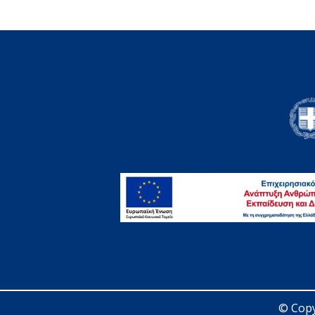
© Copy