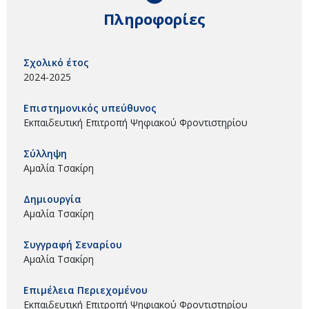
Πληροφορίες
Σχολικό έτος
2024-2025
Επιστημονικός υπεύθυνος
Εκπαιδευτική Επιτροπή Ψηφιακού Φροντιστηρίου
Σύλληψη
Αμαλία Τσακίρη
Δημιουργία
Αμαλία Τσακίρη
Συγγραφή Σεναρίου
Αμαλία Τσακίρη
Επιμέλεια Περιεχομένου
Εκπαιδευτική Επιτροπή Ψηφιακού Φροντιστηρίου