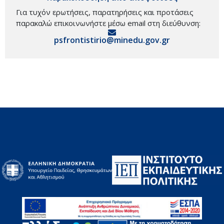
Για τυχόν ερωτήσεις, παρατηρήσεις και προτάσεις
παρακαλώ επικοινωνήστε μέσω email στη διεύθυνση:
psfrontistirio@minedu.gov.gr