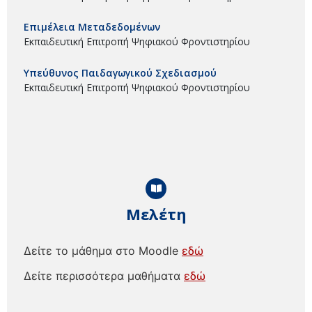
Επιμέλεια Μεταδεδομένων
Εκπαιδευτική Επιτροπή Ψηφιακού Φροντιστηρίου
Υπεύθυνος Παιδαγωγικού Σχεδιασμού
Εκπαιδευτική Επιτροπή Ψηφιακού Φροντιστηρίου
Μελέτη
Δείτε το μάθημα στο Moodle
εδώ
Δείτε περισσότερα μαθήματα
εδώ