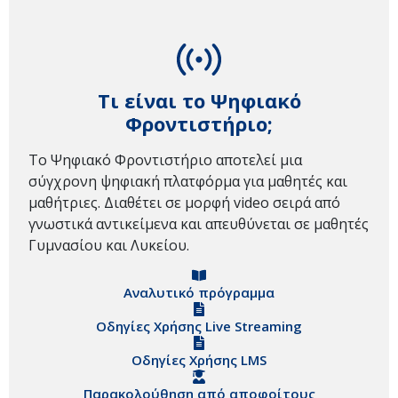
Τι είναι το Ψηφιακό
Φροντιστήριο;
Το Ψηφιακό Φροντιστήριο αποτελεί μια
σύγχρονη ψηφιακή πλατφόρμα για μαθητές και
μαθήτριες. Διαθέτει σε μορφή video σειρά από
γνωστικά αντικείμενα και απευθύνεται σε μαθητές
Γυμνασίου και Λυκείου.
Αναλυτικό πρόγραμμα
Οδηγίες Χρήσης Live Streaming
Οδηγίες Χρήσης LMS
Παρακολούθηση από αποφοίτους