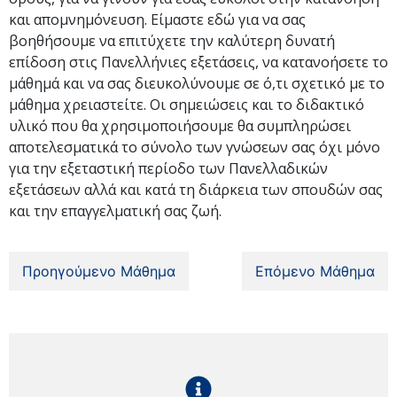
και απομνημόνευση. Είμαστε εδώ για να σας
βοηθήσουμε να επιτύχετε την καλύτερη δυνατή
επίδοση στις Πανελλήνιες εξετάσεις, να κατανοήσετε το
μάθημά και να σας διευκολύνουμε σε ό,τι σχετικό με το
μάθημα χρειαστείτε. Οι σημειώσεις και το διδακτικό
υλικό που θα χρησιμοποιήσουμε θα συμπληρώσει
αποτελεσματικά το σύνολο των γνώσεων σας όχι μόνο
για την εξεταστική περίοδο των Πανελλαδικών
εξετάσεων αλλά και κατά τη διάρκεια των σπουδών σας
και την επαγγελματική σας ζωή.
Προηγούμενο Μάθημα
Επόμενο Μάθημα