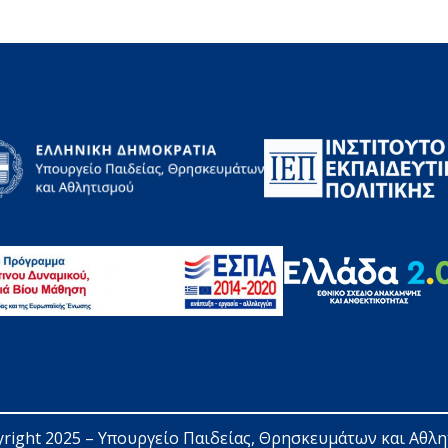
right 2025 – 
Υπουργείο Παιδείας, Θρησκευμάτων και Αθλ