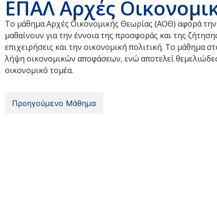
ΕΠΑΛ Αρχές Οικονομικ
Το μάθημα Αρχές Οικονομικής Θεωρίας (ΑΟΘ) αφορά την 
μαθαίνουν για την έννοια της προσφοράς και της ζήτησης
επιχειρήσεις και την οικονομική πολιτική. Το μάθημα 
λήψη οικονομικών αποφάσεων, ενώ αποτελεί θεμελιώδες
οικονομικό τομέα.
Προηγούμενο Μάθημα