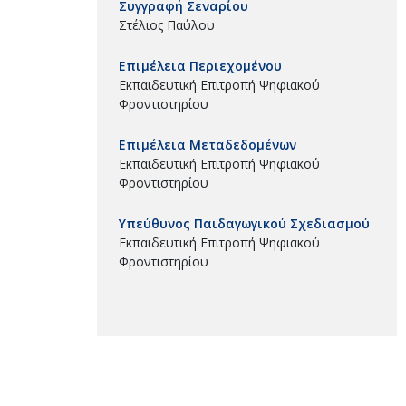
Συγγραφή Σεναρίου
Στέλιος Παύλου
Επιμέλεια Περιεχομένου
Εκπαιδευτική Επιτροπή Ψηφιακού
Φροντιστηρίου
Επιμέλεια Μεταδεδομένων
Εκπαιδευτική Επιτροπή Ψηφιακού
Φροντιστηρίου
Υπεύθυνος Παιδαγωγικού Σχεδιασμού
Εκπαιδευτική Επιτροπή Ψηφιακού
Φροντιστηρίου