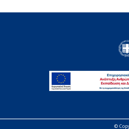
© Copy