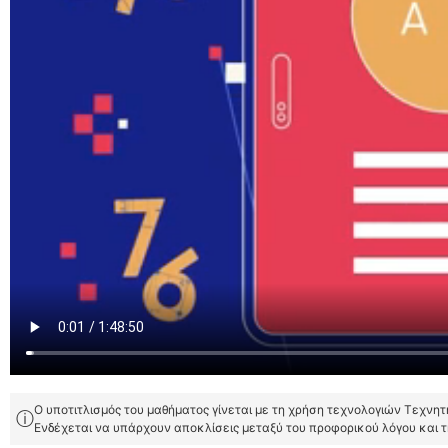
Ο υποτιτλισμός του μαθήματος γίνεται με τη χρήση τεχνολογιών Τεχνη
ⓘ
Ενδέχεται να υπάρχουν αποκλίσεις μεταξύ του προφορικού λόγου και 