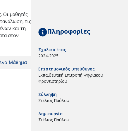
. Οι μαθητές
ατανάλωση, τις
ένων και τη
Πληροφορίες
ατα στον
Σχολικό έτος
2024-2025
ενο Μάθημα
Επιστημονικός υπεύθυνος
Εκπαιδευτική Επιτροπή Ψηφιακού
Φροντιστηρίου
Σύλληψη
Στέλιος Παύλου
Δημιουργία
Στέλιος Παύλου