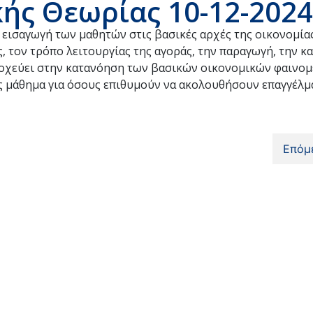
ής Θεωρίας 10-12-2024
εισαγωγή των μαθητών στις βασικές αρχές της οικονομίας
, τον τρόπο λειτουργίας της αγοράς, την παραγωγή, την κ
στοχεύει στην κατανόηση των βασικών οικονομικών φαινομ
 μάθημα για όσους επιθυμούν να ακολουθήσουν επαγγέλμ
Επόμ