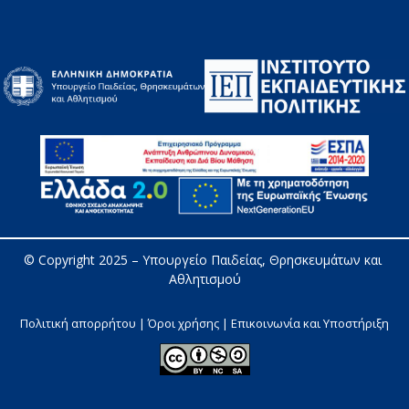
© Copyright 2025 – 
Υπουργείο Παιδείας, Θρησκευμάτων και 
Αθλητισμού
Πολιτική απορρήτου | Όροι χρήσης |
Επικοινωνία και Υποστήριξη