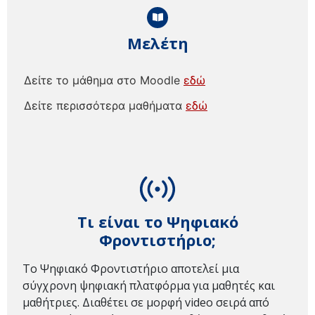
Μελέτη
Δείτε το μάθημα στο Moodle
εδώ
Δείτε περισσότερα μαθήματα
εδώ
Τι είναι το Ψηφιακό
Φροντιστήριο;
Το Ψηφιακό Φροντιστήριο αποτελεί μια
σύγχρονη ψηφιακή πλατφόρμα για μαθητές και
μαθήτριες. Διαθέτει σε μορφή video σειρά από