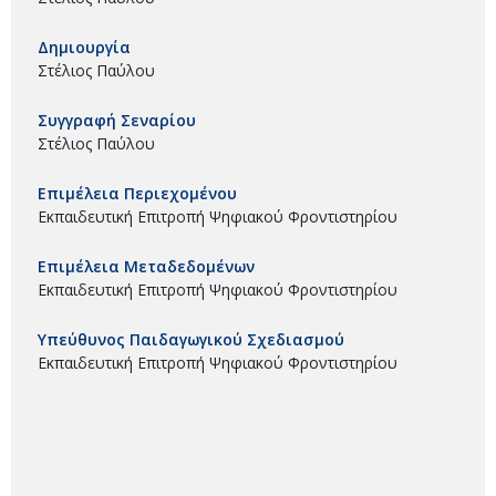
Δημιουργία
Στέλιος Παύλου
Συγγραφή Σεναρίου
Στέλιος Παύλου
Επιμέλεια Περιεχομένου
Εκπαιδευτική Επιτροπή Ψηφιακού Φροντιστηρίου
Επιμέλεια Μεταδεδομένων
Εκπαιδευτική Επιτροπή Ψηφιακού Φροντιστηρίου
Υπεύθυνος Παιδαγωγικού Σχεδιασμού
Εκπαιδευτική Επιτροπή Ψηφιακού Φροντιστηρίου