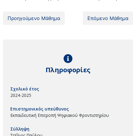
Προηγούμενο Μάθημα
Επόμενο Μάθημα
Πληροφορίες
Σχολικό έτος
2024-2025
Επιστημονικός υπεύθυνος
Εκπαιδευτική Επιτροπή Ψηφιακού Φροντιστηρίου
Σύλληψη
Στέλιος Παύλου