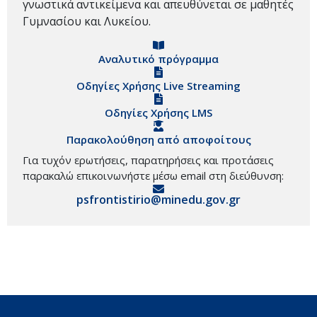
γνωστικά αντικείμενα και απευθύνεται σε μαθητές
Γυμνασίου και Λυκείου.
Αναλυτικό πρόγραμμα
Οδηγίες Χρήσης Live Streaming
Οδηγίες Χρήσης LMS
Παρακολούθηση από αποφοίτους
Για τυχόν ερωτήσεις, παρατηρήσεις και προτάσεις
παρακαλώ επικοινωνήστε μέσω email στη διεύθυνση:
psfrontistirio@minedu.gov.gr