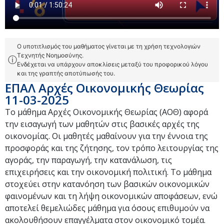
Ο υποτιτλισμός του μαθήματος γίνεται με τη χρήση τεχνολογιών
Τεχνητής Νοημοσύνης.
ⓘ
Ενδέχεται να υπάρχουν αποκλίσεις μεταξύ του προφορικού λόγου
και της γραπτής αποτύπωσής του.
ΕΠΑΛ Αρχές Οικονομικής Θεωρίας
11-03-2025
Το μάθημα Αρχές Οικονομικής Θεωρίας (ΑΟΘ) αφορά
την εισαγωγή των μαθητών στις βασικές αρχές της
οικονομίας. Οι μαθητές μαθαίνουν για την έννοια της
προσφοράς και της ζήτησης, τον τρόπο λειτουργίας της
αγοράς, την παραγωγή, την κατανάλωση, τις
επιχειρήσεις και την οικονομική πολιτική. Το μάθημα
στοχεύει στην κατανόηση των βασικών οικονομικών
φαινομένων και τη λήψη οικονομικών αποφάσεων, ενώ
αποτελεί θεμελιώδες μάθημα για όσους επιθυμούν να
ακολουθήσουν επαγγέλματα στον οικονομικό τομέα.