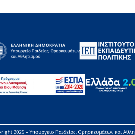
right 2025 – 
Υπουργείο Παιδείας, Θρησκευμάτων και Αθλ