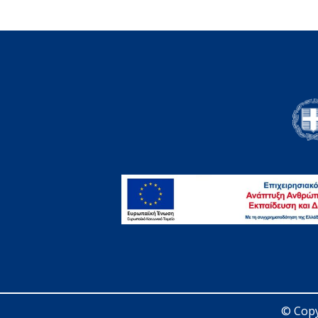
© Copy