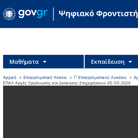
Μαθήματα
Εκπαίδευση
Αρχική
Επαγγελματικό Λύκειο
Γ' Επαγγελματικού Λυκείου
Α
ΕΠΑΛ Αρχές Οργάνωσης και Διοίκησης Επιχειρήσεων 05-03-2026