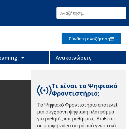
Σύνθετη αναζήτηση
reaming
Ανακοινώσεις
Τι είναι το Ψηφιακό
Φροντιστήριο;
Το Ψηφιακό Φροντιστήριο αποτελεί
μια σύγχρονη ψηφιακή πλατφόρμα
για μαθητές και μαθήτριες. Διαθέτει
σε μορφή video σειρά από γνωστικά