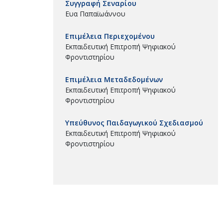
Συγγραφή Σεναρίου
Ευα Παπαϊωάννου
Επιμέλεια Περιεχομένου
Εκπαιδευτική Επιτροπή Ψηφιακού
Φροντιστηρίου
Επιμέλεια Μεταδεδομένων
Εκπαιδευτική Επιτροπή Ψηφιακού
Φροντιστηρίου
Υπεύθυνος Παιδαγωγικού Σχεδιασμού
Εκπαιδευτική Επιτροπή Ψηφιακού
Φροντιστηρίου