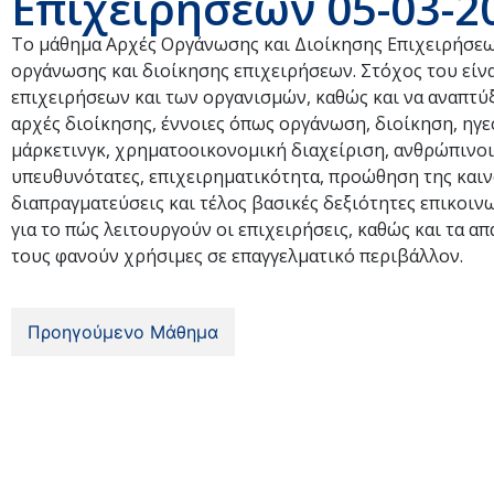
Επιχειρήσεων 05-03-2
Το μάθημα Αρχές Οργάνωσης και Διοίκησης Επιχειρήσεων
οργάνωσης και διοίκησης επιχειρήσεων. Στόχος του είνα
επιχειρήσεων και των οργανισμών, καθώς και να αναπτύξ
αρχές διοίκησης, έννοιες όπως οργάνωση, διοίκηση, ηγε
μάρκετινγκ, χρηματοοικονομική διαχείριση, ανθρώπινοι 
υπευθυνότατες, επιχειρηματικότητα, προώθηση της καιν
διαπραγματεύσεις και τέλος βασικές δεξιότητες επικοιν
για το πώς λειτουργούν οι επιχειρήσεις, καθώς και τα α
τους φανούν χρήσιμες σε επαγγελματικό περιβάλλον.
Προηγούμενο Μάθημα