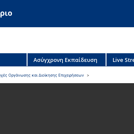
Ασύγχρονη Εκπαίδευση
Live St
ρχές Οργάνωσης και Διοίκησης Επιχειρήσεων