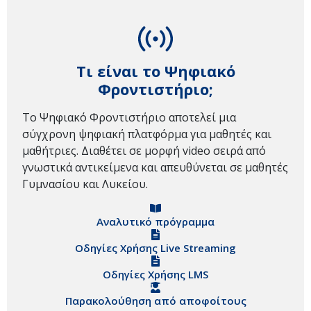
Τι είναι το Ψηφιακό
Φροντιστήριο;
Το Ψηφιακό Φροντιστήριο αποτελεί μια
σύγχρονη ψηφιακή πλατφόρμα για μαθητές και
μαθήτριες. Διαθέτει σε μορφή video σειρά από
γνωστικά αντικείμενα και απευθύνεται σε μαθητές
Γυμνασίου και Λυκείου.
Αναλυτικό πρόγραμμα
Οδηγίες Χρήσης Live Streaming
Οδηγίες Χρήσης LMS
Παρακολούθηση από αποφοίτους