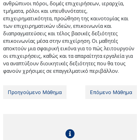
ανθρώπινοι πόροι, δομές επιχειρήσεων, ιεραρχία,
τμήματα, ρόλοι και υπευθυνότατες,
επιχειρηματικότητα, προώθηση της καινοτομίας και
των επιχειρηματικών ιδεών, επικοινωνία και
διαπραγματεύσεις και τέλος βασικές δεξιότητες
επικοινωνίας μέσα στην επιχείρηση. Οι μαθητές
αποκτούν μια σφαιρική εικόνα για το πώς λειτουργούν
οι επιχειρήσεις, καθώς και τα απαραίτητα εργαλεία για
να αναπτύξουν διοικητικές δεξιότητες που θα τους
φανούν χρήσιμες σε επαγγελματικό περιβάλλον.
Προηγούμενο Μάθημα
Επόμενο Μάθημα