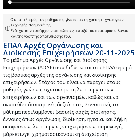
Ο υποτιτλισμός του μαθήματος γίνεται με τη χρήση τεχνολογιών
Τεχνητής Νοημοσύνης.
ⓘ
Ενδέχεται να υπάρχουν αποκλίσεις μεταξύ του προφορικού λόγου
και της γραπτής αποτύπωσής του.
ΕΠΑΛ Αρχές Οργάνωσης και
Διοίκησης Επιχειρήσεων 20-11-2025
Το μάθημα Αρχές Οργάνωσης και Διοίκησης
Επιχειρήσεων (ΑΟΔΕ) που διδάσκεται στα ΕΠΑΛ αφορά
τις βασικές αρχές της οργάνωσης και διοίκησης
επιχειρήσεων. Στόχος του είναι να παρέχει στους
μαθητές γνώσεις σχετικά με τη λειτουργία των
επιχειρήσεων και των οργανισμών, καθώς και να
αναπτύξει διοικητικές δεξιότητες. Συνοπτικά, το
μάθημα περιλαμβάνει βασικές αρχές διοίκησης,
έννοιες όπως οργάνωση, διοίκηση, ηγεσία, και λήψη
αποφάσεων, λειτουργίες επιχειρήσεων, παραγωγή,
μάρκετινγκ, χρηματοοικονομική διαχείριση,