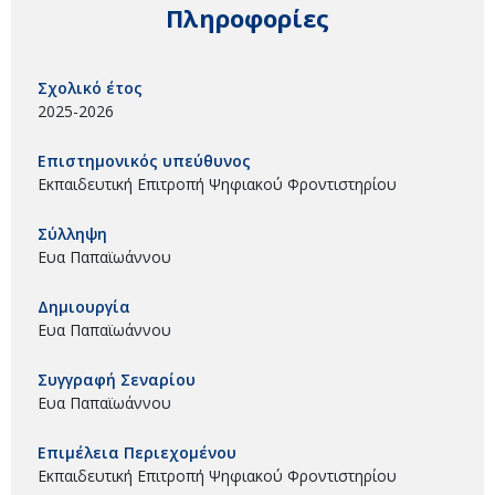
Πληροφορίες
Σχολικό έτος
2025-2026
Επιστημονικός υπεύθυνος
Εκπαιδευτική Επιτροπή Ψηφιακού Φροντιστηρίου
Σύλληψη
Ευα Παπαϊωάννου
Δημιουργία
Ευα Παπαϊωάννου
Συγγραφή Σεναρίου
Ευα Παπαϊωάννου
Επιμέλεια Περιεχομένου
Εκπαιδευτική Επιτροπή Ψηφιακού Φροντιστηρίου