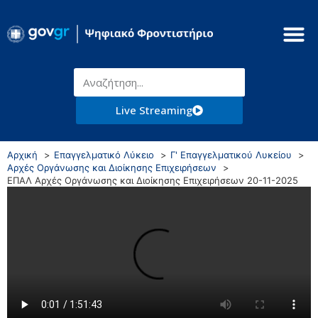
Live Streaming
Αρχική
Επαγγελματικό Λύκειο
Γ' Επαγγελματικού Λυκείου
Αρχές Οργάνωσης και Διοίκησης Επιχειρήσεων
ΕΠΑΛ Αρχές Οργάνωσης και Διοίκησης Επιχειρήσεων 20-11-2025