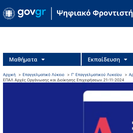
Μαθήματα
Εκπαίδευση
Αρχική
Επαγγελματικό Λύκειο
Γ' Επαγγελματικού Λυκείου
Α
ΕΠΑΛ Αρχές Οργάνωσης και Διοίκησης Επιχειρήσεων 21-11-2024