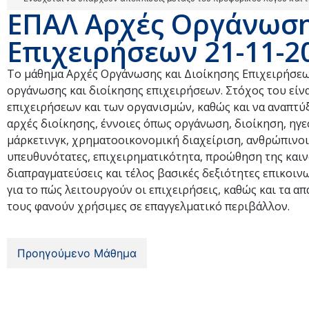
ΕΠΑΛ Αρχές Οργάνωση
Επιχειρήσεων 21-11-2
Το μάθημα Αρχές Οργάνωσης και Διοίκησης Επιχειρήσεων
οργάνωσης και διοίκησης επιχειρήσεων. Στόχος του είνα
επιχειρήσεων και των οργανισμών, καθώς και να αναπτύξ
αρχές διοίκησης, έννοιες όπως οργάνωση, διοίκηση, ηγε
μάρκετινγκ, χρηματοοικονομική διαχείριση, ανθρώπινοι 
υπευθυνότατες, επιχειρηματικότητα, προώθηση της καιν
διαπραγματεύσεις και τέλος βασικές δεξιότητες επικοιν
για το πώς λειτουργούν οι επιχειρήσεις, καθώς και τα α
τους φανούν χρήσιμες σε επαγγελματικό περιβάλλον.
Προηγούμενο Μάθημα