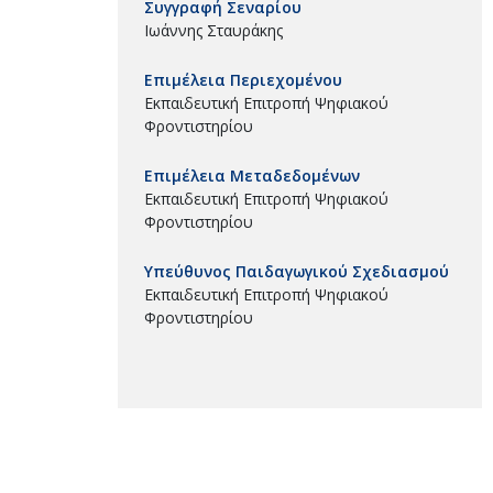
Συγγραφή Σεναρίου
Ιωάννης Σταυράκης
Επιμέλεια Περιεχομένου
Εκπαιδευτική Επιτροπή Ψηφιακού
Φροντιστηρίου
Επιμέλεια Μεταδεδομένων
Εκπαιδευτική Επιτροπή Ψηφιακού
Φροντιστηρίου
Υπεύθυνος Παιδαγωγικού Σχεδιασμού
Εκπαιδευτική Επιτροπή Ψηφιακού
Φροντιστηρίου