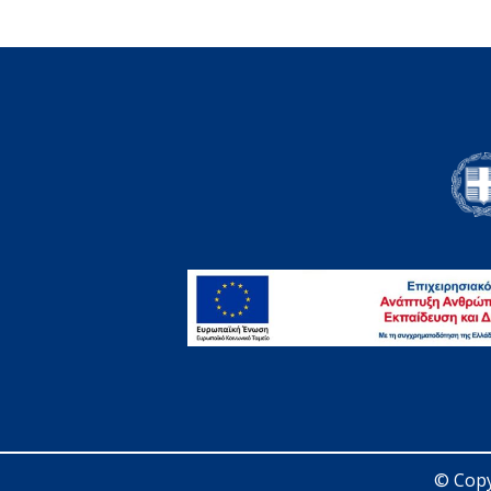
© Copy