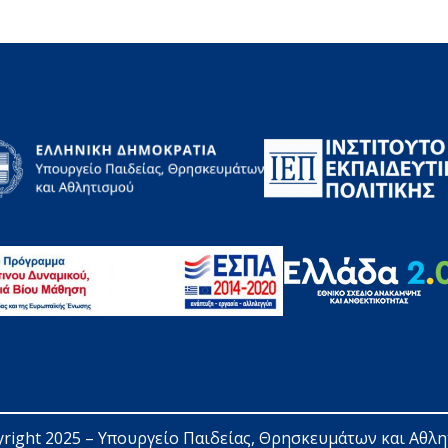
right 2025 – 
Υπουργείο Παιδείας, Θρησκευμάτων και Αθλ