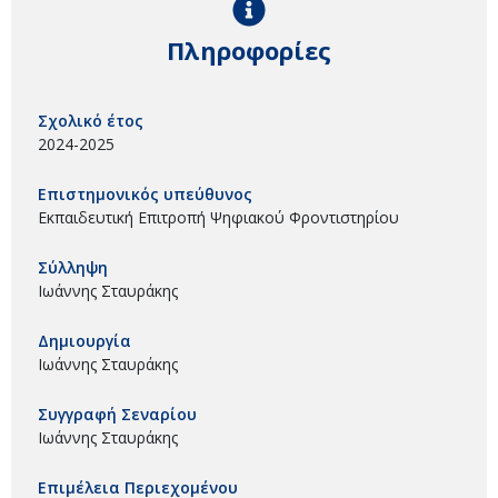
Πληροφορίες
Σχολικό έτος
2024-2025
Επιστημονικός υπεύθυνος
Εκπαιδευτική Επιτροπή Ψηφιακού Φροντιστηρίου
Σύλληψη
Ιωάννης Σταυράκης
Δημιουργία
Ιωάννης Σταυράκης
Συγγραφή Σεναρίου
Ιωάννης Σταυράκης
Επιμέλεια Περιεχομένου