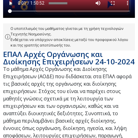
Ο υποτιτλισμός του μαθήματος γίνεται με τη χρήση τεχνολογιών
Τεχνητής Νοημοσύνης.
ⓘ
Ενδέχεται να υπάρχουν αποκλίσεις μεταξύ του προφορικού λόγου
και της γραπτής αποτύπωσής του.
ΕΠΑΛ Αρχές Οργάνωσης και
Διοίκησης Επιχειρήσεων 24-10-2024
Το μάθημα Αρχές Οργάνωσης και Διοίκησης
Επιχειρήσεων (ΑΟΔΕ) που διδάσκεται στα ΕΠΑΛ αφορά
τις βασικές αρχές της οργάνωσης και διοίκησης
επιχειρήσεων. Στόχος του είναι να παρέχει στους
μαθητές γνώσεις σχετικά με τη λειτουργία των
επιχειρήσεων και των οργανισμών, καθώς και να
αναπτύξει διοικητικές δεξιότητες. Συνοπτικά, το
μάθημα περιλαμβάνει βασικές αρχές διοίκησης,
έννοιες όπως οργάνωση, διοίκηση, ηγεσία, και λήψη
αποφάσεων, λειτουργίες επιχειρήσεων, παραγωγή,