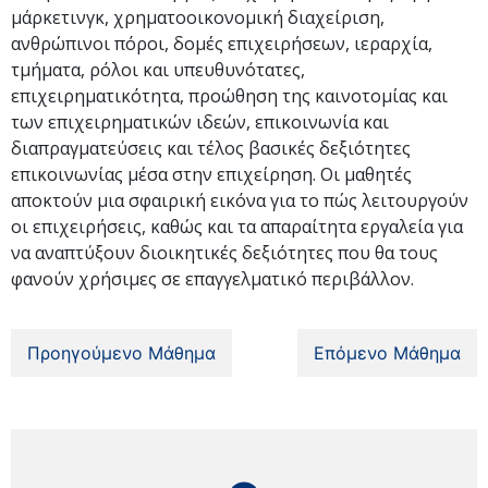
μάρκετινγκ, χρηματοοικονομική διαχείριση,
ανθρώπινοι πόροι, δομές επιχειρήσεων, ιεραρχία,
τμήματα, ρόλοι και υπευθυνότατες,
επιχειρηματικότητα, προώθηση της καινοτομίας και
των επιχειρηματικών ιδεών, επικοινωνία και
διαπραγματεύσεις και τέλος βασικές δεξιότητες
επικοινωνίας μέσα στην επιχείρηση. Οι μαθητές
αποκτούν μια σφαιρική εικόνα για το πώς λειτουργούν
οι επιχειρήσεις, καθώς και τα απαραίτητα εργαλεία για
να αναπτύξουν διοικητικές δεξιότητες που θα τους
φανούν χρήσιμες σε επαγγελματικό περιβάλλον.
Προηγούμενο Μάθημα
Επόμενο Μάθημα