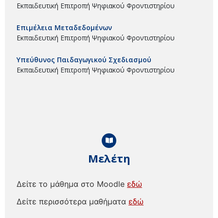
Εκπαιδευτική Επιτροπή Ψηφιακού Φροντιστηρίου
Επιμέλεια Μεταδεδομένων
Εκπαιδευτική Επιτροπή Ψηφιακού Φροντιστηρίου
Υπεύθυνος Παιδαγωγικού Σχεδιασμού
Εκπαιδευτική Επιτροπή Ψηφιακού Φροντιστηρίου
Μελέτη
Δείτε το μάθημα στο Moodle
εδώ
Δείτε περισσότερα μαθήματα
εδώ