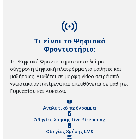
Τι είναι το Ψηφιακό
Φροντιστήριο;
Το Ψηφιακό Φροντιστήριο αποτελεί μια
σύγχρονη ψηφιακή πλατφόρμα για μαθητές και
μαθήτριες. Διαθέτει σε μορφή video σειρά από
γνωστικά αντικείμενα και απευθύνεται σε μαθητές
Γυμνασίου και Λυκείου.
Αναλυτικό πρόγραμμα
Οδηγίες Χρήσης Live Streaming
Οδηγίες Χρήσης LMS