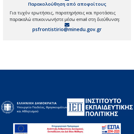
Παρακολούθηση από αποφοίτους
Για τυχόν ερωτήσεις, παρατηρήσεις και προτάσεις
παρακαλώ επικοινωνήστε μέσω email στη διεύθυνση:
psfrontistirio@minedu.gov.gr