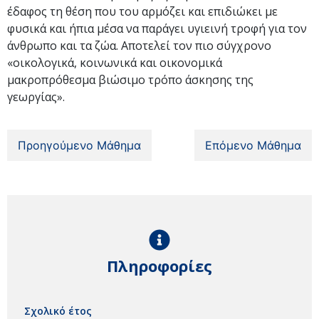
έδαφος τη θέση που του αρμόζει και επιδιώκει με
φυσικά και ήπια μέσα να παράγει υγιεινή τροφή για τον
άνθρωπο και τα ζώα. Αποτελεί τον πιο σύγχρονο
«οικολογικά, κοινωνικά και οικονομικά
μακροπρόθεσμα βιώσιμο τρόπο άσκησης της
γεωργίας».
Προηγούμενο Μάθημα
Επόμενο Μάθημα
Πληροφορίες
Σχολικό έτος