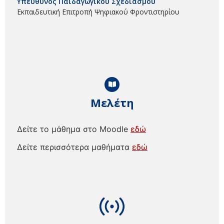
Υπεύθυνος Παιδαγωγικού Σχεδιασμού
Εκπαιδευτική Επιτροπή Ψηφιακού Φροντιστηρίου
Μελέτη
Δείτε το μάθημα στο Moodle
εδώ
Δείτε περισσότερα μαθήματα
εδώ