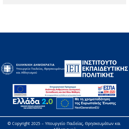
© Copyright 2025 – 
Υπουργείο Παιδείας, Θρησκευμάτων και 