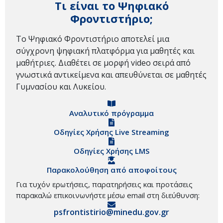
Τι είναι το Ψηφιακό
Φροντιστήριο;
Το Ψηφιακό Φροντιστήριο αποτελεί μια
σύγχρονη ψηφιακή πλατφόρμα για μαθητές και
μαθήτριες. Διαθέτει σε μορφή video σειρά από
γνωστικά αντικείμενα και απευθύνεται σε μαθητές
Γυμνασίου και Λυκείου.
Αναλυτικό πρόγραμμα
Οδηγίες Χρήσης Live Streaming
Οδηγίες Χρήσης LMS
Παρακολούθηση από αποφοίτους
Για τυχόν ερωτήσεις, παρατηρήσεις και προτάσεις
παρακαλώ επικοινωνήστε μέσω email στη διεύθυνση:
psfrontistirio@minedu.gov.gr