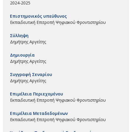
2024-2025
Επιστημονικός υπεύθυνος
Εκπαιδευτική Επιτροπή Ψηφιακού Φροντιστηρίου
Σύλληψη
Δημήτρης Αργείτης
Δημιουργία
Δημήτρης Αργείτης
Συγγραφή Σεναρίου
Δημήτρης Αργείτης
Επιμέλεια Περιεχομένου
Εκπαιδευτική Επιτροπή Ψηφιακού Φροντιστηρίου
Επιμέλεια Μεταδεδομένων
Εκπαιδευτική Επιτροπή Ψηφιακού Φροντιστηρίου