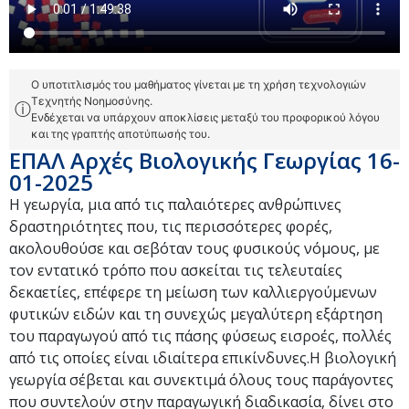
Ο υποτιτλισμός του μαθήματος γίνεται με τη χρήση τεχνολογιών
Τεχνητής Νοημοσύνης.
ⓘ
Ενδέχεται να υπάρχουν αποκλίσεις μεταξύ του προφορικού λόγου
και της γραπτής αποτύπωσής του.
ΕΠΑΛ Αρχές Βιολογικής Γεωργίας 16-
01-2025
Η γεωργία, μια από τις παλαιότερες ανθρώπινες
δραστηριότητες που, τις περισσότερες φορές,
ακολουθούσε και σεβόταν τους φυσικούς νόμους, με
τον εντατικό τρόπο που ασκείται τις τελευταίες
δεκαετίες, επέφερε τη μείωση των καλλιεργούμενων
φυτικών ειδών και τη συνεχώς μεγαλύτερη εξάρτηση
του παραγωγού από τις πάσης φύσεως εισροές, πολλές
από τις οποίες είναι ιδιαίτερα επικίνδυνες.Η βιολογική
γεωργία σέβεται και συνεκτιμά όλους τους παράγοντες
που συντελούν στην παραγωγική διαδικασία, δίνει στο