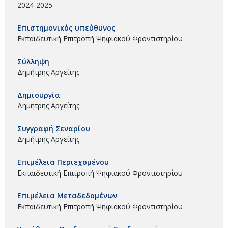
2024-2025
Επιστημονικός υπεύθυνος
Εκπαιδευτική Επιτροπή Ψηφιακού Φροντιστηρίου
Σύλληψη
Δημήτρης Αργείτης
Δημιουργία
Δημήτρης Αργείτης
Συγγραφή Σεναρίου
Δημήτρης Αργείτης
Επιμέλεια Περιεχομένου
Εκπαιδευτική Επιτροπή Ψηφιακού Φροντιστηρίου
Επιμέλεια Μεταδεδομένων
Εκπαιδευτική Επιτροπή Ψηφιακού Φροντιστηρίου