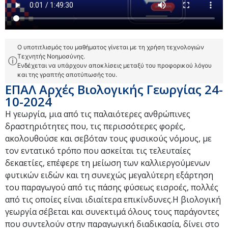
Ο υποτιτλισμός του μαθήματος γίνεται με τη χρήση τεχνολογιών
Τεχνητής Νοημοσύνης.
ⓘ
Ενδέχεται να υπάρχουν αποκλίσεις μεταξύ του προφορικού λόγου
και της γραπτής αποτύπωσής του.
ΕΠΑΛ Αρχές Βιολογικής Γεωργίας 24-
10-2024
Η γεωργία, μια από τις παλαιότερες ανθρώπινες
δραστηριότητες που, τις περισσότερες φορές,
ακολουθούσε και σεβόταν τους φυσικούς νόμους, με
τον εντατικό τρόπο που ασκείται τις τελευταίες
δεκαετίες, επέφερε τη μείωση των καλλιεργούμενων
φυτικών ειδών και τη συνεχώς μεγαλύτερη εξάρτηση
του παραγωγού από τις πάσης φύσεως εισροές, πολλές
από τις οποίες είναι ιδιαίτερα επικίνδυνες.Η βιολογική
γεωργία σέβεται και συνεκτιμά όλους τους παράγοντες
που συντελούν στην παραγωγική διαδικασία, δίνει στο