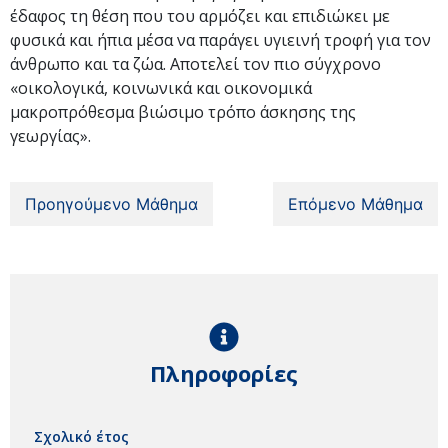
έδαφος τη θέση που του αρμόζει και επιδιώκει με
φυσικά και ήπια μέσα να παράγει υγιεινή τροφή για τον
άνθρωπο και τα ζώα. Αποτελεί τον πιο σύγχρονο
«οικολογικά, κοινωνικά και οικονομικά
μακροπρόθεσμα βιώσιμο τρόπο άσκησης της
γεωργίας».
Προηγούμενο Μάθημα
Επόμενο Μάθημα
Πληροφορίες
Σχολικό έτος