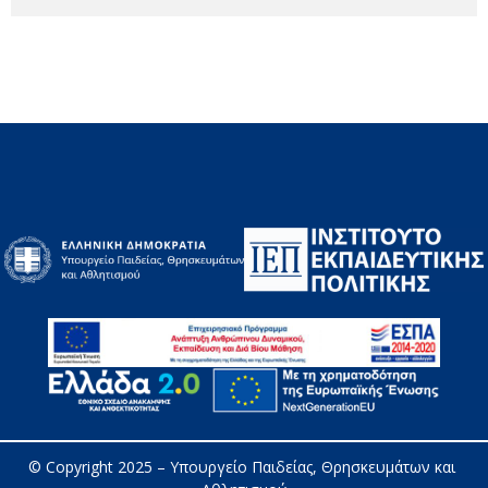
© Copyright 2025 – 
Υπουργείο Παιδείας, Θρησκευμάτων και 