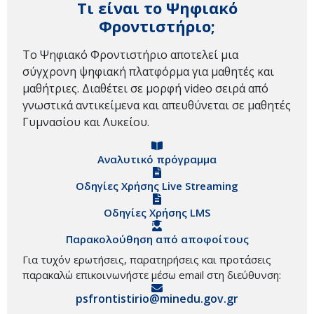
Τι είναι το Ψηφιακό
Φροντιστήριο;
Το Ψηφιακό Φροντιστήριο αποτελεί μια
σύγχρονη ψηφιακή πλατφόρμα για μαθητές και
μαθήτριες. Διαθέτει σε μορφή video σειρά από
γνωστικά αντικείμενα και απευθύνεται σε μαθητές
Γυμνασίου και Λυκείου.
Αναλυτικό πρόγραμμα
Οδηγίες Χρήσης Live Streaming
Οδηγίες Χρήσης LMS
Παρακολούθηση από αποφοίτους
Για τυχόν ερωτήσεις, παρατηρήσεις και προτάσεις
παρακαλώ επικοινωνήστε μέσω email στη διεύθυνση:
psfrontistirio@minedu.gov.gr