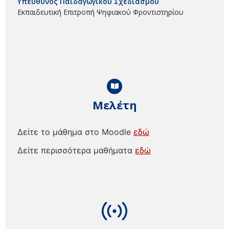
Υπεύθυνος Παιδαγωγικού Σχεδιασμού
Εκπαιδευτική Επιτροπή Ψηφιακού Φροντιστηρίου
Μελέτη
Δείτε το μάθημα στο Moodle
εδώ
Δείτε περισσότερα μαθήματα
εδώ