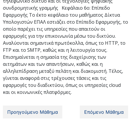
τηλεφωνικό δίκτυο και οι τεχνολογίες ψηφιακής
συνδρομητικής γραμμής Κεφάλαιο 6ο: Επίπεδο
Εφαρμογής Το έκτο κεφάλαιο του μαθήματος Δίκτυα
Υπολογιστών ΕΠΑΛ εστιάζει στο Επίπεδο Εφαρμογής, το
οποίο παρέχει τις υπηρεσίες που απαιτούν οι
εφαρμογές για την επικοινωνία μέσω του δικτύου.
Αναλύονται σημαντικά πρωτόκολλα, όπως το HTTP, το
FTP και το SMTP, καθώς και η λειτουργία τους.
Επισημαίνεται η σημασία της διαχείρισης των
αιτημάτων και των απαντήσεων, καθώς και η
αλληλεπίδραση μεταξύ πελάτη και διακομιστή. Τέλος,
γίνεται αναφορά στις τρέχουσες τάσεις και τις
εφαρμογές του διαδικτύου, όπως οι υπηρεσίες cloud
και οι κοινωνικές πλατφόρμες.
Προηγούμενο Μάθημα
Επόμενο Μάθημα