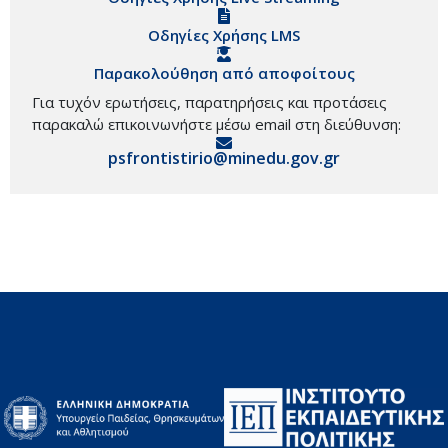
Οδηγίες Χρήσης LMS
Παρακολούθηση από αποφοίτους
Για τυχόν ερωτήσεις, παρατηρήσεις και προτάσεις
παρακαλώ επικοινωνήστε μέσω email στη διεύθυνση:
psfrontistirio@minedu.gov.gr