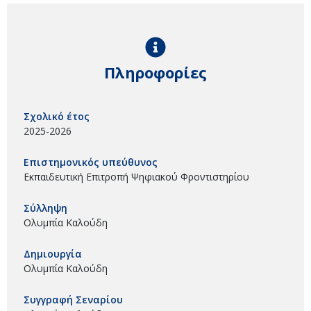
Πληροφορίες
Σχολικό έτος
2025-2026
Επιστημονικός υπεύθυνος
Εκπαιδευτική Επιτροπή Ψηφιακού Φροντιστηρίου
Σύλληψη
Ολυμπία Καλούδη
Δημιουργία
Ολυμπία Καλούδη
Συγγραφή Σεναρίου