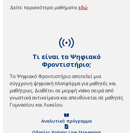
Δείτε περισσότερα μαθήματα
εδώ
Τι είναι το Ψηφιακό
Φροντιστήριο;
Το Ψηφιακό Φροντιστήριο αποτελεί μια
σύγχρονη ψηφιακή πλατφόρμα για μαθητές και
μαθήτριες. Διαθέτει σε μορφή video σειρά από
γνωστικά αντικείμενα και απευθύνεται σε μαθητές
Γυμνασίου και Λυκείου.
Αναλυτικό πρόγραμμα
Οδηγίες Χρήσης Live Streaming