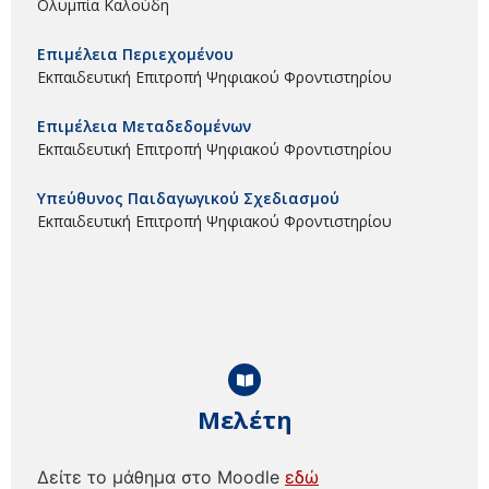
Ολυμπία Καλούδη
Επιμέλεια Περιεχομένου
Εκπαιδευτική Επιτροπή Ψηφιακού Φροντιστηρίου
Επιμέλεια Μεταδεδομένων
Εκπαιδευτική Επιτροπή Ψηφιακού Φροντιστηρίου
Υπεύθυνος Παιδαγωγικού Σχεδιασμού
Εκπαιδευτική Επιτροπή Ψηφιακού Φροντιστηρίου
Μελέτη
Δείτε το μάθημα στο Moodle
εδώ