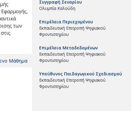
Συγγραφή Σεναρίου
αμμής
Ολυμπία Καλούδη
ο Εφαρμογής,
μαντικά
Επιμέλεια Περιεχομένου
ίρισης των
Εκπαιδευτική Επιτροπή Ψηφιακού
 στις
Φροντιστηρίου
Επιμέλεια Μεταδεδομένων
Εκπαιδευτική Επιτροπή Ψηφιακού
Φροντιστηρίου
ενο Μάθημα
Υπεύθυνος Παιδαγωγικού Σχεδιασμού
Εκπαιδευτική Επιτροπή Ψηφιακού
Φροντιστηρίου