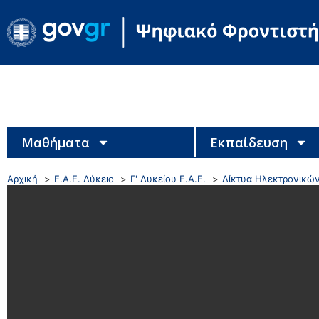
Μαθήματα
Εκπαίδευση
Αρχική
Ε.Α.Ε. Λύκειο
Γ' Λυκείου Ε.Α.Ε.
Δίκτυα Ηλεκτρονικώ